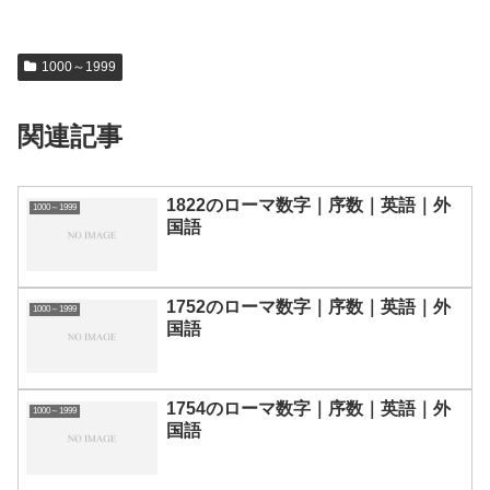
1000～1999
関連記事
1822のローマ数字｜序数｜英語｜外
1000～1999
国語
1752のローマ数字｜序数｜英語｜外
1000～1999
国語
1754のローマ数字｜序数｜英語｜外
1000～1999
国語