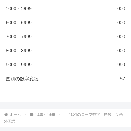
5000～5999
1,000
6000～6999
1,000
7000～7999
1,000
8000～8999
1,000
9000～9999
999
国別の数字変換
57
ホーム
1000～1999
1021のローマ数字｜序数｜英語｜
外国語