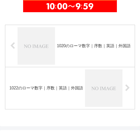
1020のローマ数字｜序数｜英語｜外国語
1022のローマ数字｜序数｜英語｜外国語