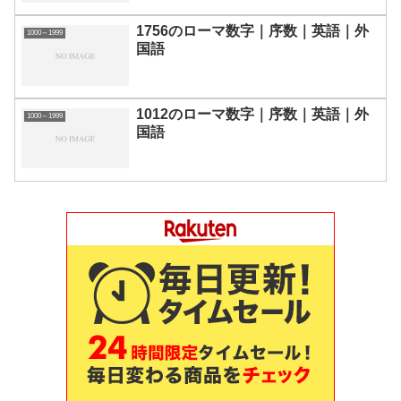
1756のローマ数字｜序数｜英語｜外
1000～1999
国語
1012のローマ数字｜序数｜英語｜外
1000～1999
国語