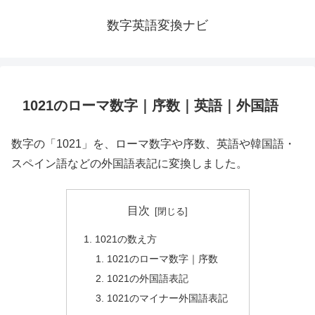
数字英語変換ナビ
1021のローマ数字｜序数｜英語｜外国語
数字の「1021」を、ローマ数字や序数、英語や韓国語・
スペイン語などの外国語表記に変換しました。
目次
1021の数え方
1021のローマ数字｜序数
1021の外国語表記
1021のマイナー外国語表記