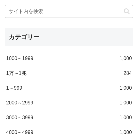
カテゴリー
1000～1999
1,000
1万～1兆
284
1～999
1,000
2000～2999
1,000
3000～3999
1,000
4000～4999
1,000