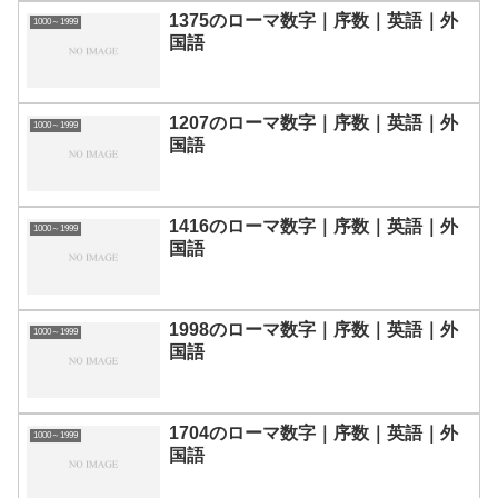
1375のローマ数字｜序数｜英語｜外
1000～1999
国語
1207のローマ数字｜序数｜英語｜外
1000～1999
国語
1416のローマ数字｜序数｜英語｜外
1000～1999
国語
1998のローマ数字｜序数｜英語｜外
1000～1999
国語
1704のローマ数字｜序数｜英語｜外
1000～1999
国語