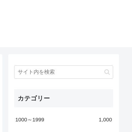
カテゴリー
1000～1999
1,000