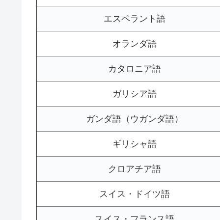
エスペラント語
オランダ語
カタロニア語
ガリシア語
ガンダ語（ウガンダ語）
ギリシャ語
クロアチア語
スイス・ドイツ語
スイス・フランス語