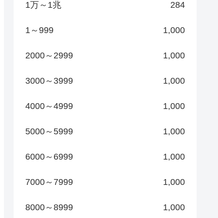
1万～1兆
284
1～999
1,000
2000～2999
1,000
3000～3999
1,000
4000～4999
1,000
5000～5999
1,000
6000～6999
1,000
7000～7999
1,000
8000～8999
1,000