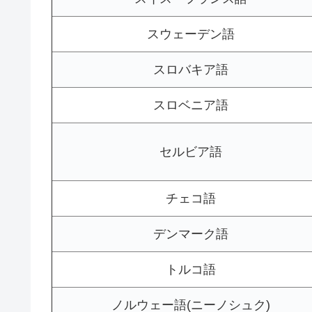
スウェーデン語
スロバキア語
スロベニア語
セルビア語
チェコ語
デンマーク語
トルコ語
ノルウェー語(ニーノシュク)