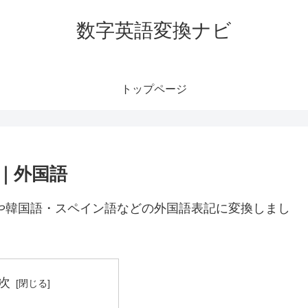
数字英語変換ナビ
トップページ
語｜外国語
語や韓国語・スペイン語などの外国語表記に変換しまし
次