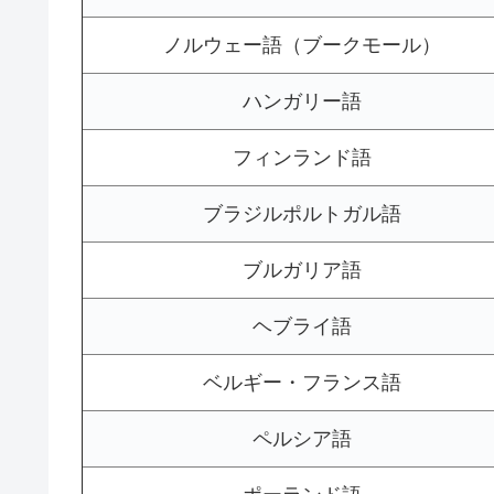
ノルウェー語（ブークモール）
ハンガリー語
フィンランド語
ブラジルポルトガル語
ブルガリア語
ヘブライ語
ベルギー・フランス語
ペルシア語