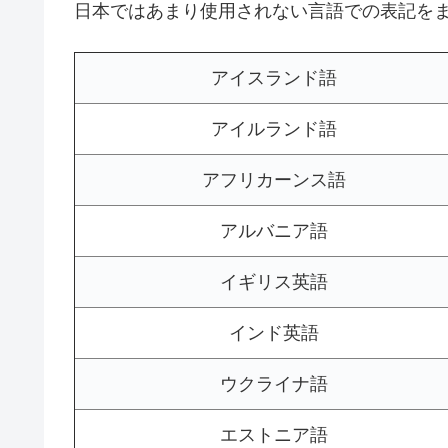
日本ではあまり使用されない言語での表記を
アイスランド語
アイルランド語
アフリカーンス語
アルバニア語
イギリス英語
インド英語
ウクライナ語
エストニア語