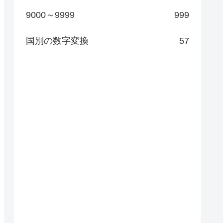
9000～9999
999
国別の数字変換
57