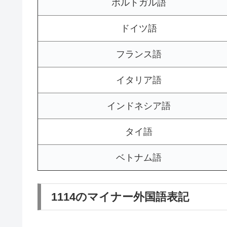
ポルトガル語
ドイツ語
フランス語
イタリア語
インドネシア語
タイ語
ベトナム語
1114のマイナー外国語表記