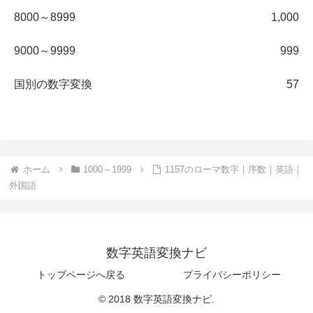
8000～8999
1,000
9000～9999
999
国別の数字変換
57
ホーム
1000～1999
1157のローマ数字｜序数｜英語｜
外国語
数字英語変換ナビ
トップページへ戻る
プライバシーポリシー
© 2018 数字英語変換ナビ.