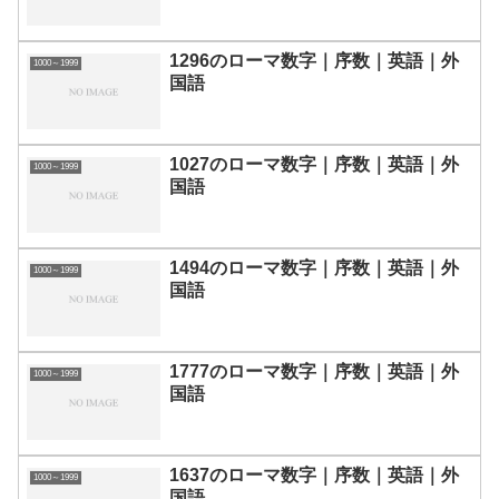
1296のローマ数字｜序数｜英語｜外
1000～1999
国語
1027のローマ数字｜序数｜英語｜外
1000～1999
国語
1494のローマ数字｜序数｜英語｜外
1000～1999
国語
1777のローマ数字｜序数｜英語｜外
1000～1999
国語
1637のローマ数字｜序数｜英語｜外
1000～1999
国語