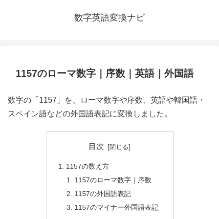
数字英語変換ナビ
1157のローマ数字｜序数｜英語｜外国語
数字の「1157」を、ローマ数字や序数、英語や韓国語・
スペイン語などの外国語表記に変換しました。
目次
1157の数え方
1157のローマ数字｜序数
1157の外国語表記
1157のマイナー外国語表記