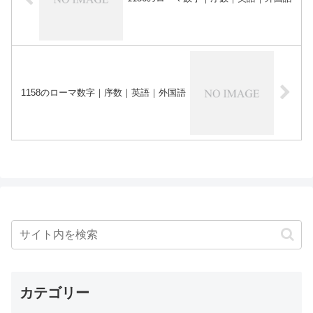
1158のローマ数字｜序数｜英語｜外国語
カテゴリー