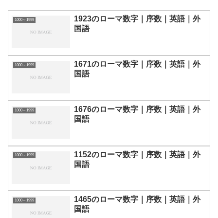
1923のローマ数字｜序数｜英語｜外
1000～1999
国語
1671のローマ数字｜序数｜英語｜外
1000～1999
国語
1676のローマ数字｜序数｜英語｜外
1000～1999
国語
1152のローマ数字｜序数｜英語｜外
1000～1999
国語
1465のローマ数字｜序数｜英語｜外
1000～1999
国語