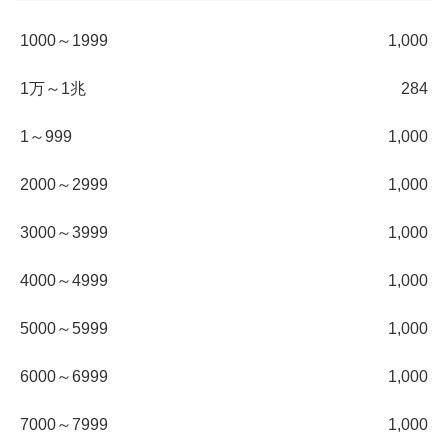
1000～1999
1,000
1万～1兆
284
1～999
1,000
2000～2999
1,000
3000～3999
1,000
4000～4999
1,000
5000～5999
1,000
6000～6999
1,000
7000～7999
1,000