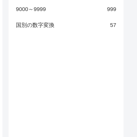
9000～9999
999
国別の数字変換
57