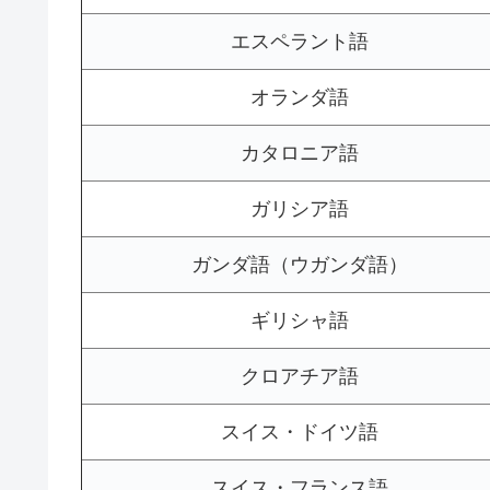
エスペラント語
オランダ語
カタロニア語
ガリシア語
ガンダ語（ウガンダ語）
ギリシャ語
クロアチア語
スイス・ドイツ語
スイス・フランス語