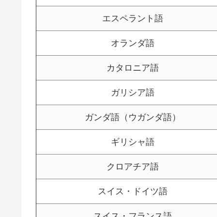
エスペラント語
オランダ語
カタロニア語
ガリシア語
ガンダ語（ウガンダ語）
ギリシャ語
クロアチア語
スイス・ドイツ語
スイス・フランス語