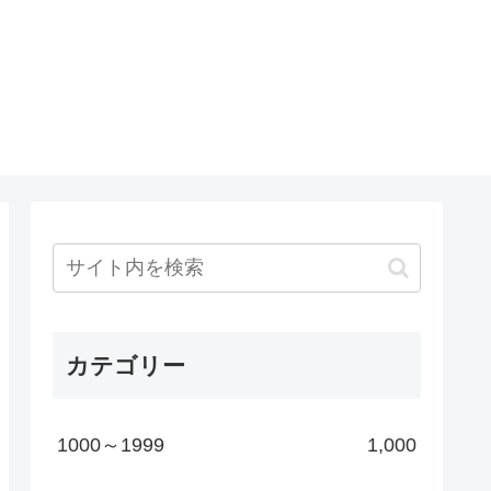
カテゴリー
1000～1999
1,000