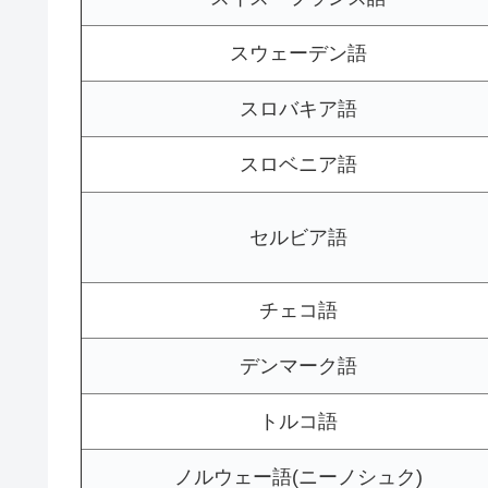
スウェーデン語
スロバキア語
スロベニア語
セルビア語
チェコ語
デンマーク語
トルコ語
ノルウェー語(ニーノシュク)