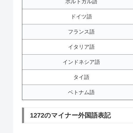
ポルトガル語
ドイツ語
フランス語
イタリア語
インドネシア語
タイ語
ベトナム語
1272のマイナー外国語表記