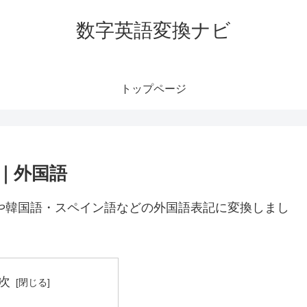
数字英語変換ナビ
トップページ
語｜外国語
語や韓国語・スペイン語などの外国語表記に変換しまし
次