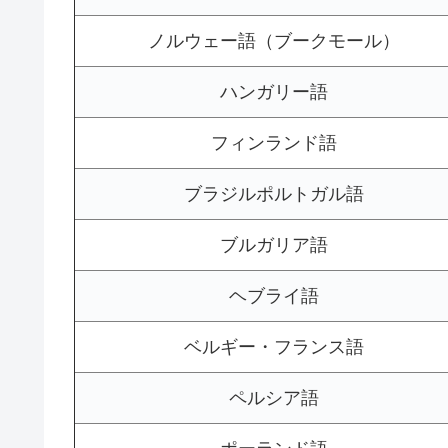
ノルウェー語（ブークモール）
ハンガリー語
フィンランド語
ブラジルポルトガル語
ブルガリア語
ヘブライ語
ベルギー・フランス語
ペルシア語