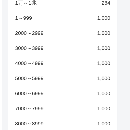
1万～1兆
284
1～999
1,000
2000～2999
1,000
3000～3999
1,000
4000～4999
1,000
5000～5999
1,000
6000～6999
1,000
7000～7999
1,000
8000～8999
1,000