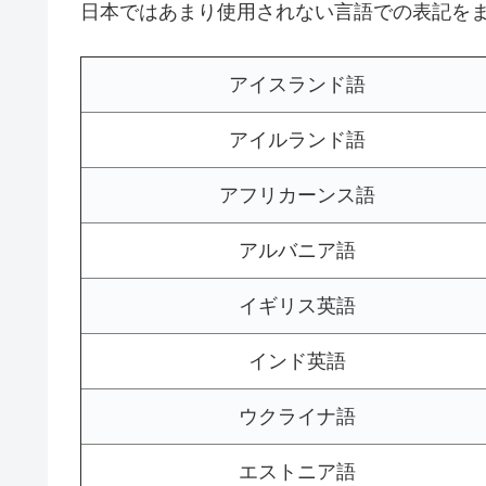
日本ではあまり使用されない言語での表記を
アイスランド語
アイルランド語
アフリカーンス語
アルバニア語
イギリス英語
インド英語
ウクライナ語
エストニア語