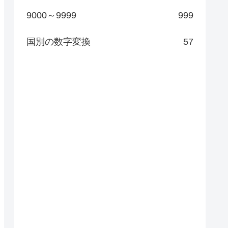
9000～9999
999
国別の数字変換
57