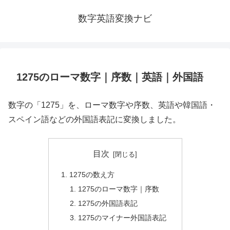
数字英語変換ナビ
1275のローマ数字｜序数｜英語｜外国語
数字の「1275」を、ローマ数字や序数、英語や韓国語・
スペイン語などの外国語表記に変換しました。
目次
1275の数え方
1275のローマ数字｜序数
1275の外国語表記
1275のマイナー外国語表記