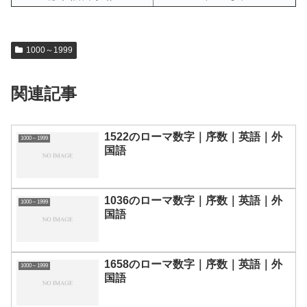
1000～1999
関連記事
1522のローマ数字｜序数｜英語｜外
1000～1999
国語
1036のローマ数字｜序数｜英語｜外
1000～1999
国語
1658のローマ数字｜序数｜英語｜外
1000～1999
国語