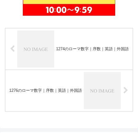
1274のローマ数字｜序数｜英語｜外国語
1276のローマ数字｜序数｜英語｜外国語