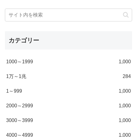
カテゴリー
1000～1999
1,000
1万～1兆
284
1～999
1,000
2000～2999
1,000
3000～3999
1,000
4000～4999
1,000