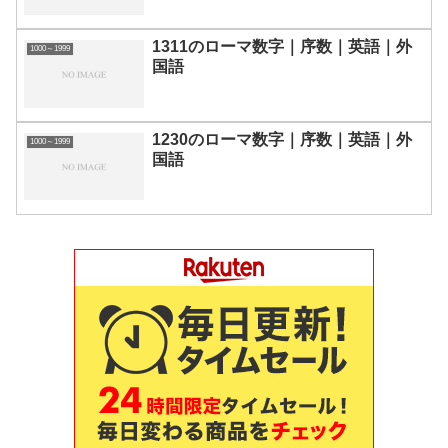
1311のローマ数字｜序数｜英語｜外
1000～1999
国語
1230のローマ数字｜序数｜英語｜外
1000～1999
国語