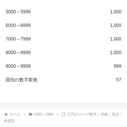
5000～5999
1,000
6000～6999
1,000
7000～7999
1,000
8000～8999
1,000
9000～9999
999
国別の数字変換
57
ホーム
1000～1999
1275のローマ数字｜序数｜英語｜
外国語