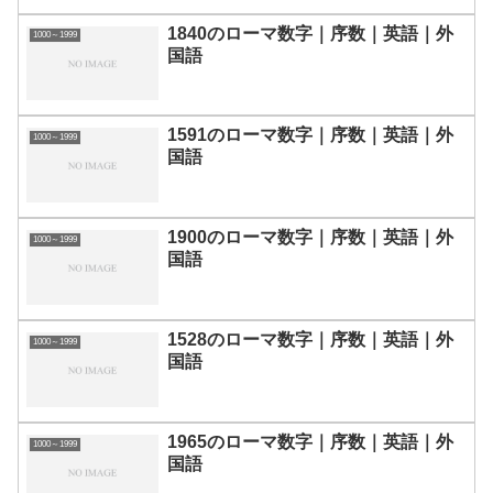
1840のローマ数字｜序数｜英語｜外
1000～1999
国語
1591のローマ数字｜序数｜英語｜外
1000～1999
国語
1900のローマ数字｜序数｜英語｜外
1000～1999
国語
1528のローマ数字｜序数｜英語｜外
1000～1999
国語
1965のローマ数字｜序数｜英語｜外
1000～1999
国語