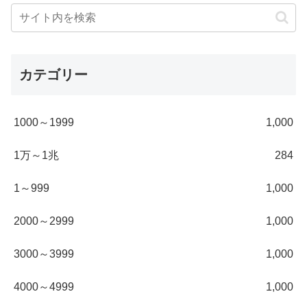
カテゴリー
1000～1999
1,000
1万～1兆
284
1～999
1,000
2000～2999
1,000
3000～3999
1,000
4000～4999
1,000