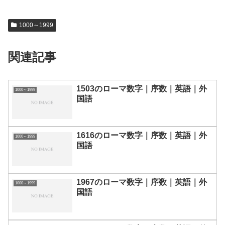
1000～1999
関連記事
1503のローマ数字｜序数｜英語｜外
1000～1999
国語
1616のローマ数字｜序数｜英語｜外
1000～1999
国語
1967のローマ数字｜序数｜英語｜外
1000～1999
国語