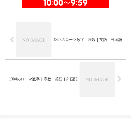
1392のローマ数字｜序数｜英語｜外国語
1394のローマ数字｜序数｜英語｜外国語