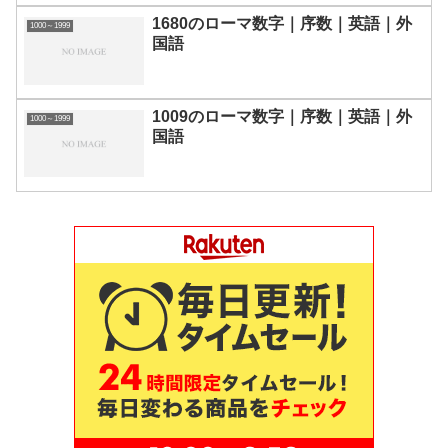
1680のローマ数字｜序数｜英語｜外
1000～1999
国語
1009のローマ数字｜序数｜英語｜外
1000～1999
国語