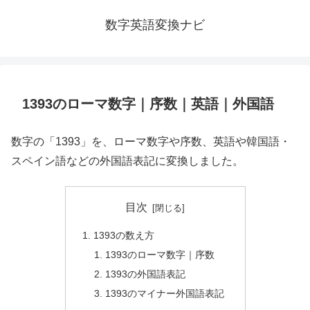
数字英語変換ナビ
1393のローマ数字｜序数｜英語｜外国語
数字の「1393」を、ローマ数字や序数、英語や韓国語・
スペイン語などの外国語表記に変換しました。
目次
1393の数え方
1393のローマ数字｜序数
1393の外国語表記
1393のマイナー外国語表記