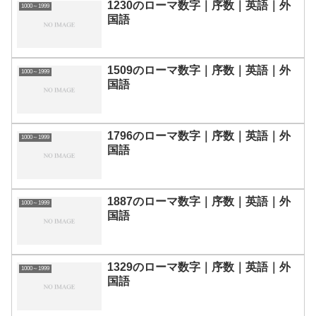
1230のローマ数字｜序数｜英語｜外
1000～1999
国語
1509のローマ数字｜序数｜英語｜外
1000～1999
国語
1796のローマ数字｜序数｜英語｜外
1000～1999
国語
1887のローマ数字｜序数｜英語｜外
1000～1999
国語
1329のローマ数字｜序数｜英語｜外
1000～1999
国語