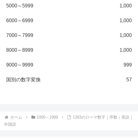
5000～5999
1,000
6000～6999
1,000
7000～7999
1,000
8000～8999
1,000
9000～9999
999
国別の数字変換
57
ホーム
1000～1999
1393のローマ数字｜序数｜英語｜
外国語