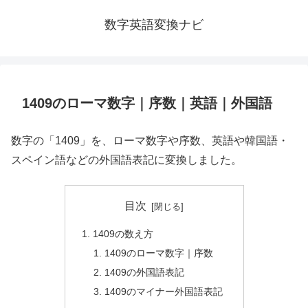
数字英語変換ナビ
1409のローマ数字｜序数｜英語｜外国語
数字の「1409」を、ローマ数字や序数、英語や韓国語・
スペイン語などの外国語表記に変換しました。
目次
1409の数え方
1409のローマ数字｜序数
1409の外国語表記
1409のマイナー外国語表記