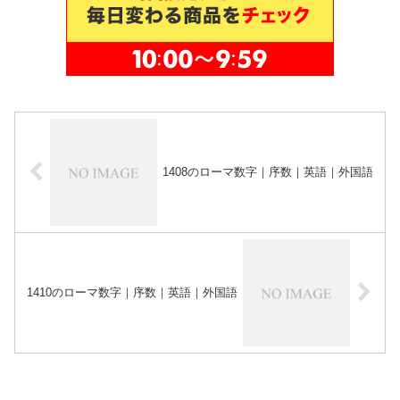
1408のローマ数字｜序数｜英語｜外国語
1410のローマ数字｜序数｜英語｜外国語