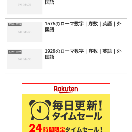
国語
1575のローマ数字｜序数｜英語｜外
1000～1999
国語
1929のローマ数字｜序数｜英語｜外
1000～1999
国語