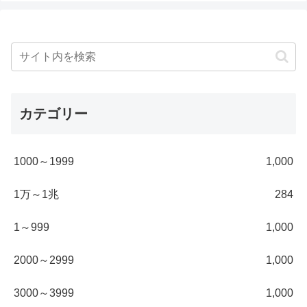
カテゴリー
1000～1999
1,000
1万～1兆
284
1～999
1,000
2000～2999
1,000
3000～3999
1,000