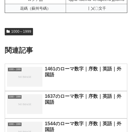
花碼（蘇州号碼）
〡〤〇〩千
1000～1999
関連記事
1461のローマ数字｜序数｜英語｜外
1000～1999
国語
1637のローマ数字｜序数｜英語｜外
1000～1999
国語
1544のローマ数字｜序数｜英語｜外
1000～1999
国語