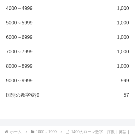
4000～4999
1,000
5000～5999
1,000
6000～6999
1,000
7000～7999
1,000
8000～8999
1,000
9000～9999
999
国別の数字変換
57
ホーム
1000～1999
1409のローマ数字｜序数｜英語｜