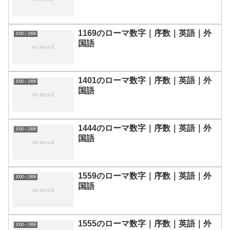
1169のローマ数字｜序数｜英語｜外
1000～1999
国語
1401のローマ数字｜序数｜英語｜外
1000～1999
国語
1444のローマ数字｜序数｜英語｜外
1000～1999
国語
1559のローマ数字｜序数｜英語｜外
1000～1999
国語
1555のローマ数字｜序数｜英語｜外
1000～1999