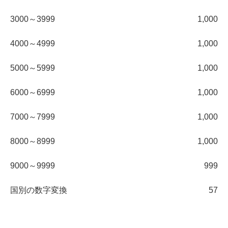
3000～3999
1,000
4000～4999
1,000
5000～5999
1,000
6000～6999
1,000
7000～7999
1,000
8000～8999
1,000
9000～9999
999
国別の数字変換
57