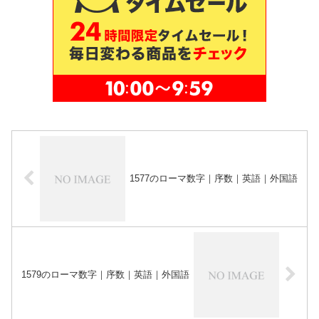
1577のローマ数字｜序数｜英語｜外国語
1579のローマ数字｜序数｜英語｜外国語