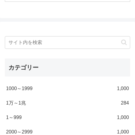
カテゴリー
1000～1999
1,000
1万～1兆
284
1～999
1,000
2000～2999
1,000