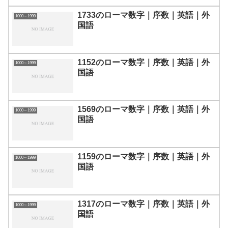
1733のローマ数字｜序数｜英語｜外
1000～1999
国語
1152のローマ数字｜序数｜英語｜外
1000～1999
国語
1569のローマ数字｜序数｜英語｜外
1000～1999
国語
1159のローマ数字｜序数｜英語｜外
1000～1999
国語
1317のローマ数字｜序数｜英語｜外
1000～1999
国語