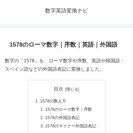
数字英語変換ナビ
1578のローマ数字｜序数｜英語｜外国語
数字の「1578」を、ローマ数字や序数、英語や韓国語・
スペイン語などの外国語表記に変換しました。
目次
1578の数え方
1578のローマ数字｜序数
1578の外国語表記
1578のマイナー外国語表記