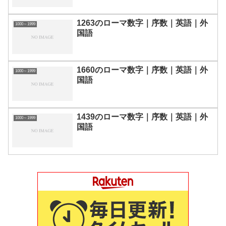
1263のローマ数字｜序数｜英語｜外
1000～1999
国語
1660のローマ数字｜序数｜英語｜外
1000～1999
国語
1439のローマ数字｜序数｜英語｜外
1000～1999
国語