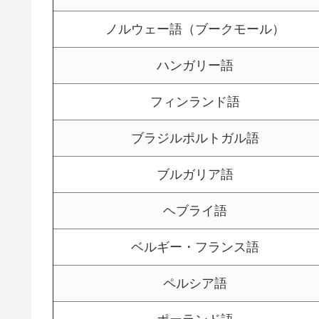
ノルウェー語（ブークモール）
ハンガリー語
フィンランド語
ブラジルポルトガル語
ブルガリア語
ヘブライ語
ベルギー・フランス語
ペルシア語