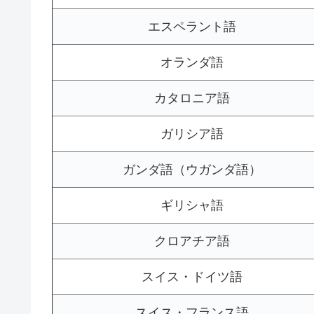
エスペラント語
オランダ語
カタロニア語
ガリシア語
ガンダ語（ウガンダ語）
ギリシャ語
クロアチア語
スイス・ドイツ語
スイス・フランス語