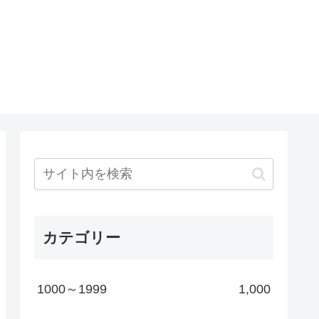
カテゴリー
1000～1999
1,000