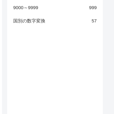
9000～9999
999
国別の数字変換
57