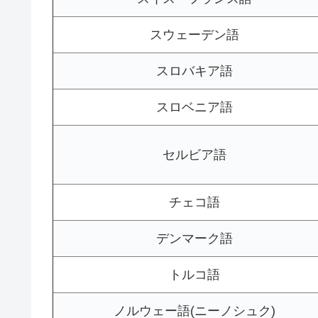
スウェーデン語
スロバキア語
スロベニア語
セルビア語
チェコ語
デンマーク語
トルコ語
ノルウェー語(ニーノシュク)