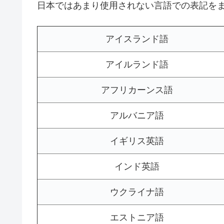
日本ではあまり使用されない言語での表記を
アイスランド語
アイルランド語
アフリカーンス語
アルバニア語
イギリス英語
インド英語
ウクライナ語
エストニア語