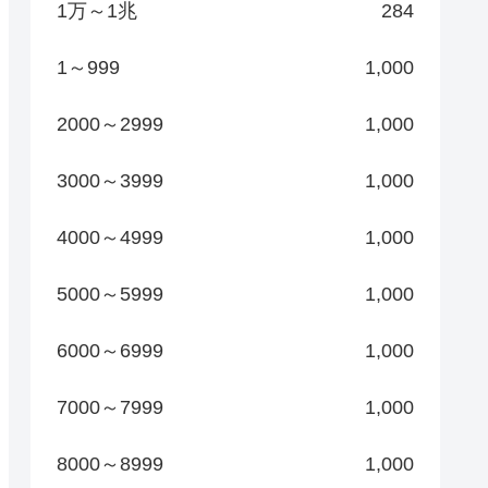
1万～1兆
284
1～999
1,000
2000～2999
1,000
3000～3999
1,000
4000～4999
1,000
5000～5999
1,000
6000～6999
1,000
7000～7999
1,000
8000～8999
1,000