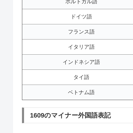
ポルトガル語
ドイツ語
フランス語
イタリア語
インドネシア語
タイ語
ベトナム語
1609のマイナー外国語表記