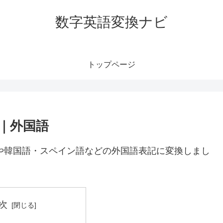
数字英語変換ナビ
トップページ
語｜外国語
語や韓国語・スペイン語などの外国語表記に変換しまし
次