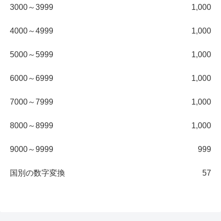
3000～3999
1,000
4000～4999
1,000
5000～5999
1,000
6000～6999
1,000
7000～7999
1,000
8000～8999
1,000
9000～9999
999
国別の数字変換
57