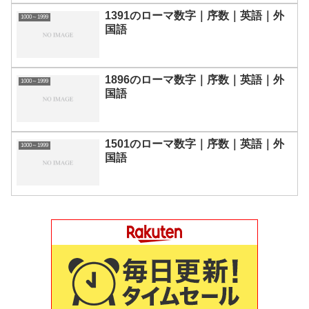
1391のローマ数字｜序数｜英語｜外
1000～1999
国語
1896のローマ数字｜序数｜英語｜外
1000～1999
国語
1501のローマ数字｜序数｜英語｜外
1000～1999
国語