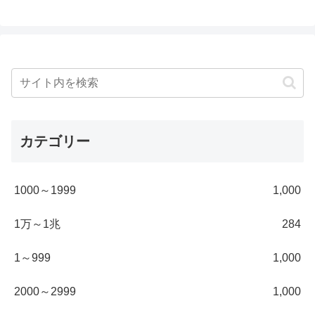
カテゴリー
1000～1999
1,000
1万～1兆
284
1～999
1,000
2000～2999
1,000