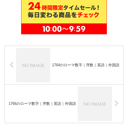
1764のローマ数字｜序数｜英語｜外国語
1766のローマ数字｜序数｜英語｜外国語