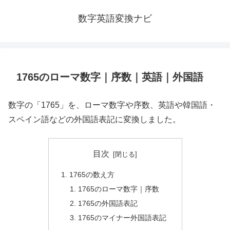
数字英語変換ナビ
1765のローマ数字｜序数｜英語｜外国語
数字の「1765」を、ローマ数字や序数、英語や韓国語・
スペイン語などの外国語表記に変換しました。
目次
1765の数え方
1765のローマ数字｜序数
1765の外国語表記
1765のマイナー外国語表記