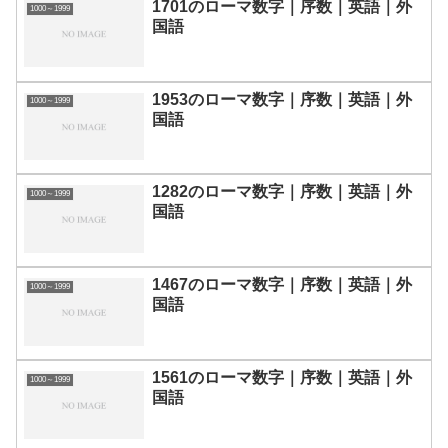
1701のローマ数字｜序数｜英語｜外
1000～1999
国語
1953のローマ数字｜序数｜英語｜外
1000～1999
国語
1282のローマ数字｜序数｜英語｜外
1000～1999
国語
1467のローマ数字｜序数｜英語｜外
1000～1999
国語
1561のローマ数字｜序数｜英語｜外
1000～1999
国語