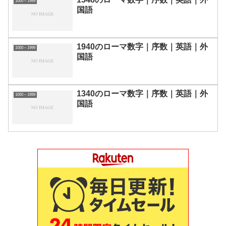
1000～1999
国語
1940のローマ数字｜序数｜英語｜外
1000～1999
国語
1340のローマ数字｜序数｜英語｜外
1000～1999
国語