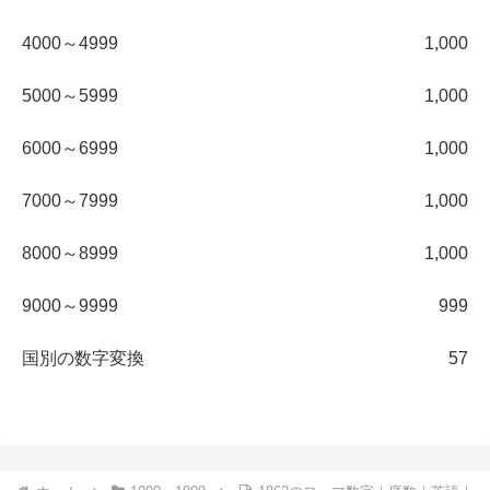
4000～4999
1,000
5000～5999
1,000
6000～6999
1,000
7000～7999
1,000
8000～8999
1,000
9000～9999
999
国別の数字変換
57