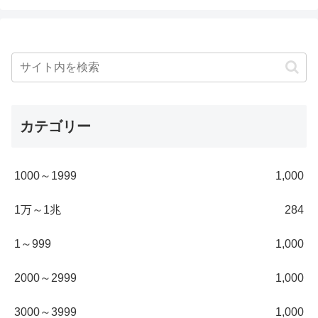
カテゴリー
1000～1999
1,000
1万～1兆
284
1～999
1,000
2000～2999
1,000
3000～3999
1,000