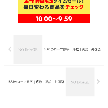
1861のローマ数字｜序数｜英語｜外国語
1863のローマ数字｜序数｜英語｜外国語