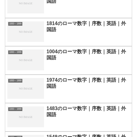
国語
1814のローマ数字｜序数｜英語｜外
1000～1999
国語
1004のローマ数字｜序数｜英語｜外
1000～1999
国語
1974のローマ数字｜序数｜英語｜外
1000～1999
国語
1483のローマ数字｜序数｜英語｜外
1000～1999
国語
1548のローマ数字｜序数｜英語｜外