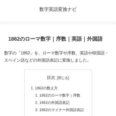
数字英語変換ナビ
1862のローマ数字｜序数｜英語｜外国語
数字の「1862」を、ローマ数字や序数、英語や韓国語・
スペイン語などの外国語表記に変換しました。
目次
1862の数え方
1862のローマ数字｜序数
1862の外国語表記
1862のマイナー外国語表記