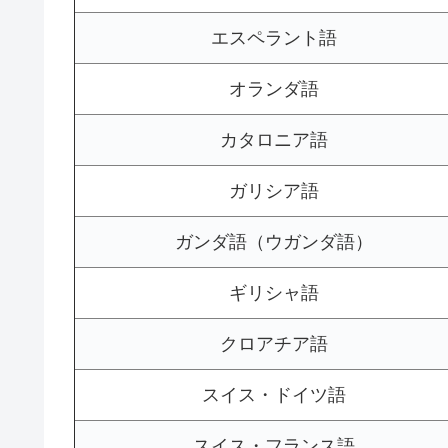
エスペラント語
オランダ語
カタロニア語
ガリシア語
ガンダ語（ウガンダ語）
ギリシャ語
クロアチア語
スイス・ドイツ語
スイス・フランス語