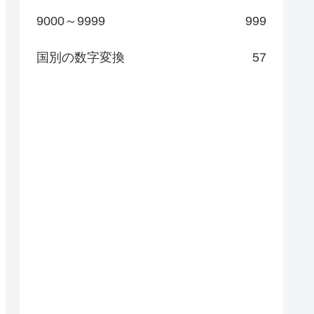
9000～9999
999
国別の数字変換
57