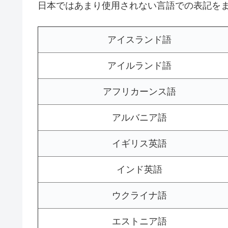
日本ではあまり使用されない言語での表記を
アイスランド語
アイルランド語
アフリカーンス語
アルバニア語
イギリス英語
インド英語
ウクライナ語
エストニア語