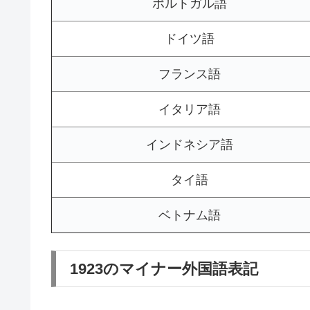
ポルトガル語
ドイツ語
フランス語
イタリア語
インドネシア語
タイ語
ベトナム語
1923のマイナー外国語表記