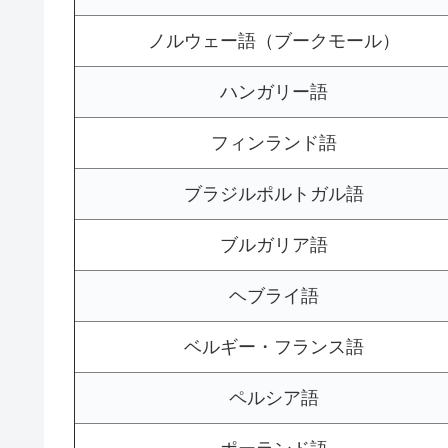
ノルウェー語（ブークモール）
ハンガリー語
フィンランド語
ブラジルポルトガル語
ブルガリア語
ヘブライ語
ベルギー・フランス語
ペルシア語