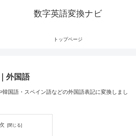
数字英語変換ナビ
トップページ
語｜外国語
語や韓国語・スペイン語などの外国語表記に変換しまし
次