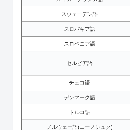
スウェーデン語
スロバキア語
スロベニア語
セルビア語
チェコ語
デンマーク語
トルコ語
ノルウェー語(ニーノシュク)