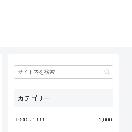
カテゴリー
1000～1999
1,000