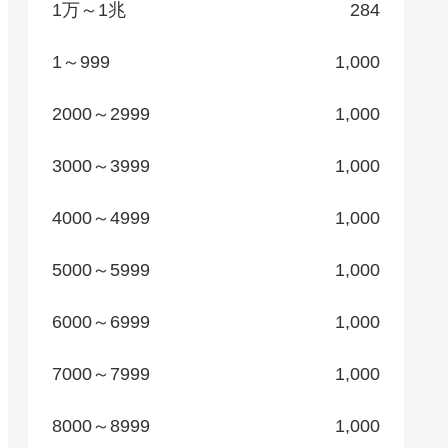
1万～1兆
284
1～999
1,000
2000～2999
1,000
3000～3999
1,000
4000～4999
1,000
5000～5999
1,000
6000～6999
1,000
7000～7999
1,000
8000～8999
1,000