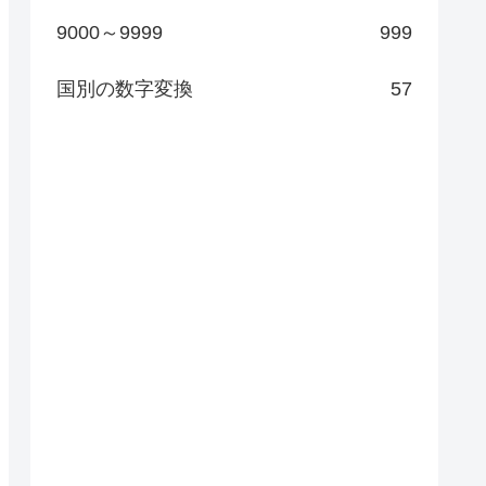
9000～9999
999
国別の数字変換
57