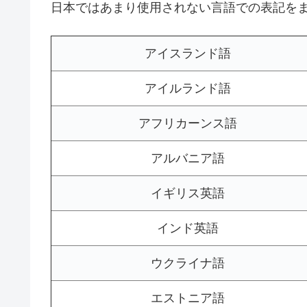
日本ではあまり使用されない言語での表記を
アイスランド語
アイルランド語
アフリカーンス語
アルバニア語
イギリス英語
インド英語
ウクライナ語
エストニア語