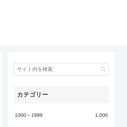
カテゴリー
1000～1999
1,000