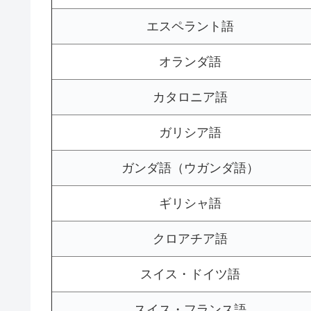
エスペラント語
オランダ語
カタロニア語
ガリシア語
ガンダ語（ウガンダ語）
ギリシャ語
クロアチア語
スイス・ドイツ語
スイス・フランス語