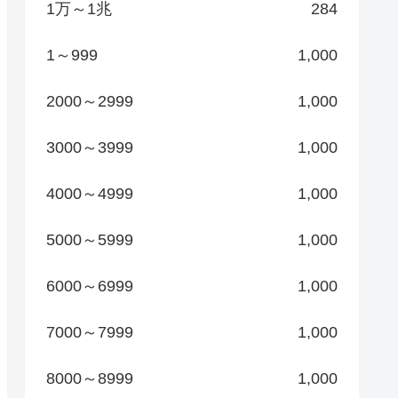
1万～1兆
284
1～999
1,000
2000～2999
1,000
3000～3999
1,000
4000～4999
1,000
5000～5999
1,000
6000～6999
1,000
7000～7999
1,000
8000～8999
1,000