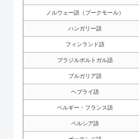
ノルウェー語（ブークモール）
ハンガリー語
フィンランド語
ブラジルポルトガル語
ブルガリア語
ヘブライ語
ベルギー・フランス語
ペルシア語