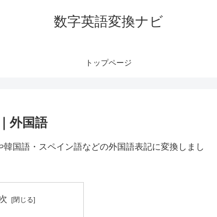
数字英語変換ナビ
トップページ
語｜外国語
語や韓国語・スペイン語などの外国語表記に変換しまし
次