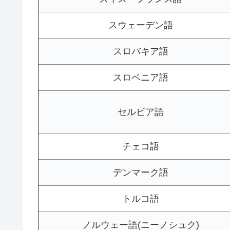
スウェーデン語
スロバキア語
スロベニア語
セルビア語
チェコ語
デンマーク語
トルコ語
ノルウェー語(ニーノシュク)