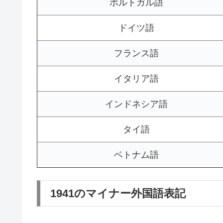
ポルトガル語
ドイツ語
フランス語
イタリア語
インドネシア語
タイ語
ベトナム語
1941のマイナー外国語表記