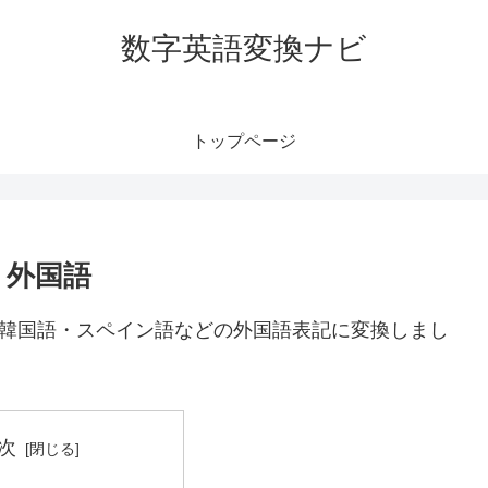
数字英語変換ナビ
トップページ
｜外国語
や韓国語・スペイン語などの外国語表記に変換しまし
次