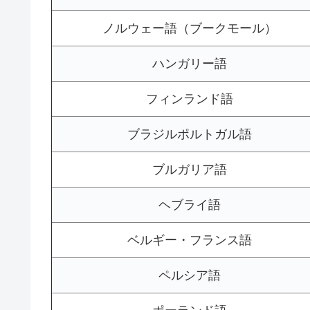
ノルウェー語（ブークモール）
ハンガリー語
フィンランド語
ブラジルポルトガル語
ブルガリア語
ヘブライ語
ベルギー・フランス語
ペルシア語