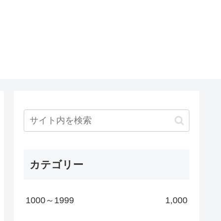
カテゴリー
1000～1999
1,000