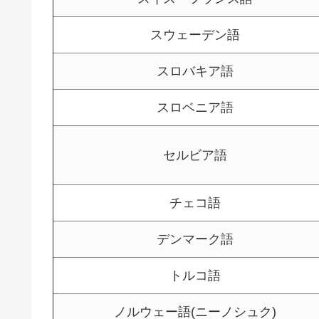
スウェーデン語
スロバキア語
スロベニア語
セルビア語
チェコ語
デンマーク語
トルコ語
ノルウェー語(ニーノシュク)