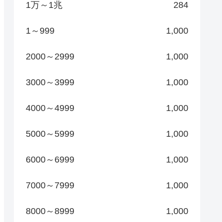
1万～1兆
284
1～999
1,000
2000～2999
1,000
3000～3999
1,000
4000～4999
1,000
5000～5999
1,000
6000～6999
1,000
7000～7999
1,000
8000～8999
1,000