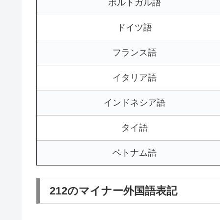
ポルトガル語
ドイツ語
フランス語
イタリア語
インドネシア語
タイ語
ベトナム語
212のマイナー外国語表記