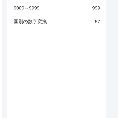
9000～9999
999
国別の数字変換
57