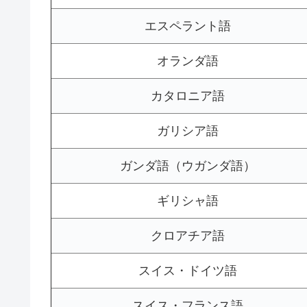
エスペラント語
オランダ語
カタロニア語
ガリシア語
ガンダ語（ウガンダ語）
ギリシャ語
クロアチア語
スイス・ドイツ語
スイス・フランス語