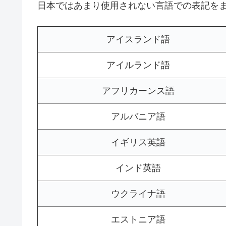
日本ではあまり使用されない言語での表記を
アイスランド語
アイルランド語
アフリカーンス語
アルバニア語
イギリス英語
インド英語
ウクライナ語
エストニア語