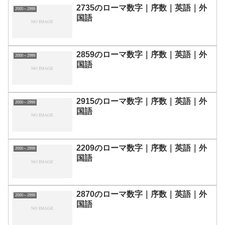
2735のローマ数字｜序数｜英語｜外
2000～2999
国語
2859のローマ数字｜序数｜英語｜外
2000～2999
国語
2915のローマ数字｜序数｜英語｜外
2000～2999
国語
2209のローマ数字｜序数｜英語｜外
2000～2999
国語
2870のローマ数字｜序数｜英語｜外
2000～2999
国語