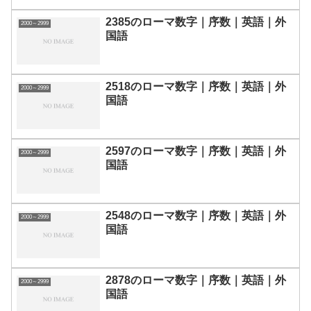
2385のローマ数字｜序数｜英語｜外
2000～2999
国語
2518のローマ数字｜序数｜英語｜外
2000～2999
国語
2597のローマ数字｜序数｜英語｜外
2000～2999
国語
2548のローマ数字｜序数｜英語｜外
2000～2999
国語
2878のローマ数字｜序数｜英語｜外
2000～2999
国語