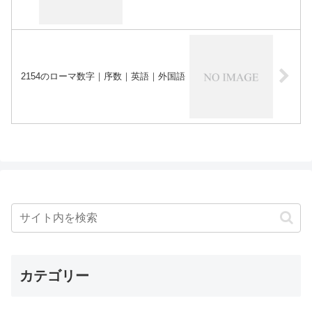
2154のローマ数字｜序数｜英語｜外国語
カテゴリー