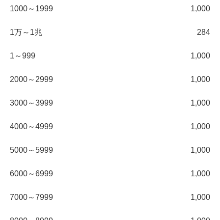
1000～1999
1,000
1万～1兆
284
1～999
1,000
2000～2999
1,000
3000～3999
1,000
4000～4999
1,000
5000～5999
1,000
6000～6999
1,000
7000～7999
1,000