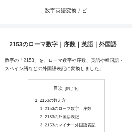
数字英語変換ナビ
2153のローマ数字｜序数｜英語｜外国語
数字の「2153」を、ローマ数字や序数、英語や韓国語・
スペイン語などの外国語表記に変換しました。
目次
2153の数え方
2153のローマ数字｜序数
2153の外国語表記
2153のマイナー外国語表記