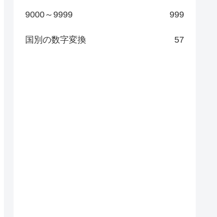
9000～9999
999
国別の数字変換
57