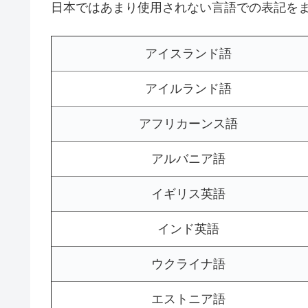
日本ではあまり使用されない言語での表記を
アイスランド語
アイルランド語
アフリカーンス語
アルバニア語
イギリス英語
インド英語
ウクライナ語
エストニア語