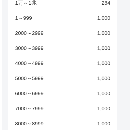
1万～1兆
284
1～999
1,000
2000～2999
1,000
3000～3999
1,000
4000～4999
1,000
5000～5999
1,000
6000～6999
1,000
7000～7999
1,000
8000～8999
1,000