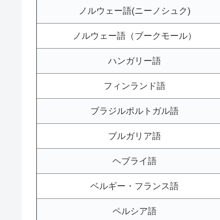
ノルウェー語(ニーノシュク)
ノルウェー語（ブークモール）
ハンガリー語
フィンランド語
ブラジルポルトガル語
ブルガリア語
ヘブライ語
ベルギー・フランス語
ペルシア語