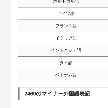
ポルトガル語
ドイツ語
フランス語
イタリア語
インドネシア語
タイ語
ベトナム語
2469のマイナー外国語表記