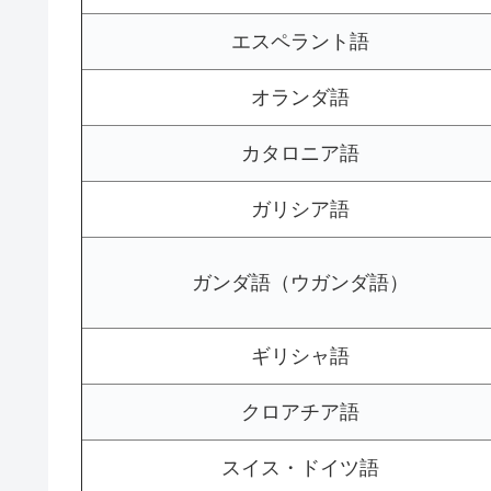
エスペラント語
オランダ語
カタロニア語
ガリシア語
ガンダ語（ウガンダ語）
ギリシャ語
クロアチア語
スイス・ドイツ語