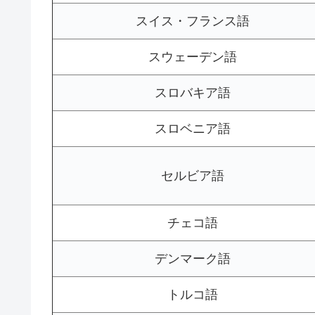
スイス・フランス語
スウェーデン語
スロバキア語
スロベニア語
セルビア語
チェコ語
デンマーク語
トルコ語