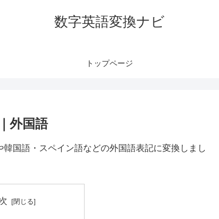
数字英語変換ナビ
トップページ
語｜外国語
語や韓国語・スペイン語などの外国語表記に変換しまし
次