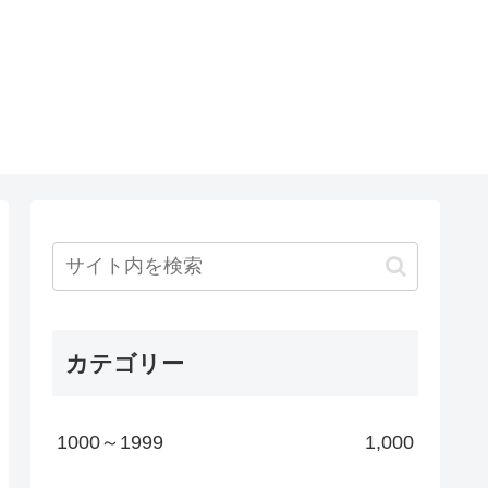
カテゴリー
1000～1999
1,000