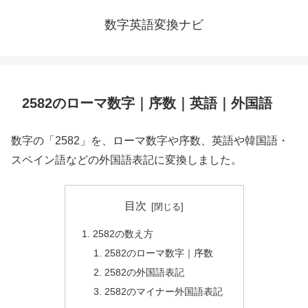
数字英語変換ナビ
2582のローマ数字｜序数｜英語｜外国語
数字の「2582」を、ローマ数字や序数、英語や韓国語・
スペイン語などの外国語表記に変換しました。
目次
2582の数え方
2582のローマ数字｜序数
2582の外国語表記
2582のマイナー外国語表記