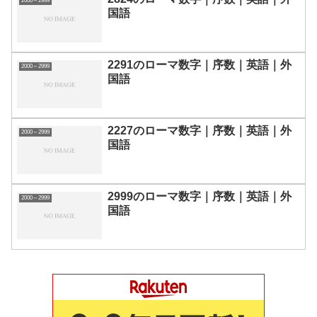
2000～2999
国語
2291のローマ数字｜序数｜英語｜外
2000～2999
国語
2227のローマ数字｜序数｜英語｜外
2000～2999
国語
2999のローマ数字｜序数｜英語｜外
2000～2999
国語