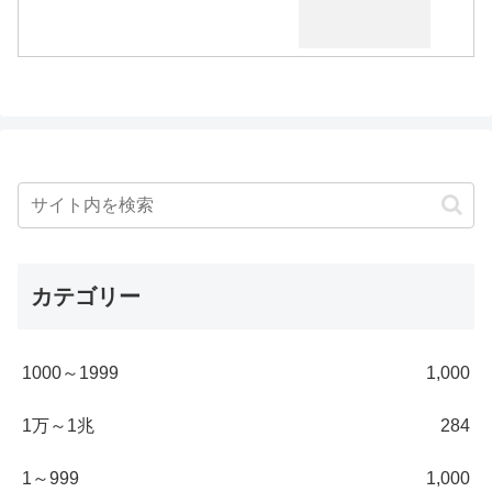
カテゴリー
1000～1999
1,000
1万～1兆
284
1～999
1,000