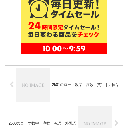
2581のローマ数字｜序数｜英語｜外国語
2583のローマ数字｜序数｜英語｜外国語