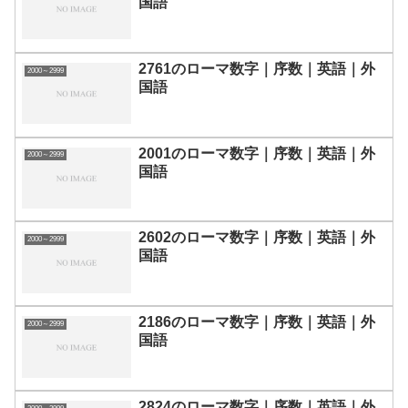
国語
2761のローマ数字｜序数｜英語｜外
2000～2999
国語
2001のローマ数字｜序数｜英語｜外
2000～2999
国語
2602のローマ数字｜序数｜英語｜外
2000～2999
国語
2186のローマ数字｜序数｜英語｜外
2000～2999
国語
2824のローマ数字｜序数｜英語｜外