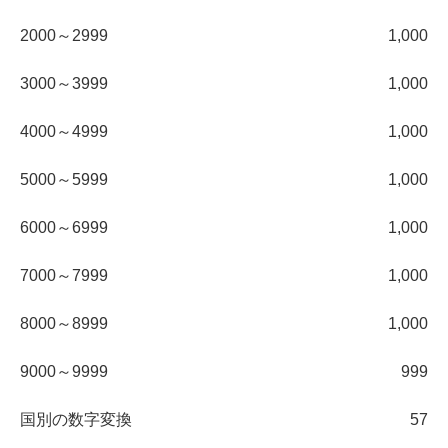
2000～2999
1,000
3000～3999
1,000
4000～4999
1,000
5000～5999
1,000
6000～6999
1,000
7000～7999
1,000
8000～8999
1,000
9000～9999
999
国別の数字変換
57