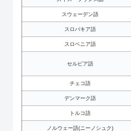
スウェーデン語
スロバキア語
スロベニア語
セルビア語
チェコ語
デンマーク語
トルコ語
ノルウェー語(ニーノシュク)