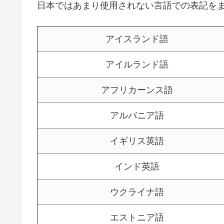
日本ではあまり使用されない言語での表記を
アイスランド語
アイルランド語
アフリカーンス語
アルバニア語
イギリス英語
インド英語
ウクライナ語
エストニア語