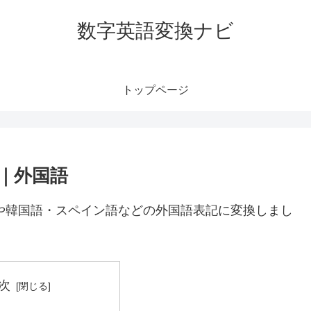
数字英語変換ナビ
トップページ
語｜外国語
語や韓国語・スペイン語などの外国語表記に変換しまし
次