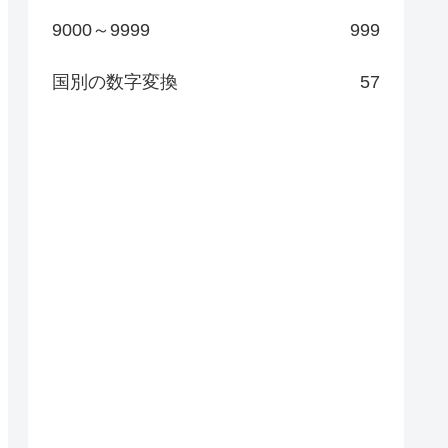
9000～9999
999
国別の数字変換
57