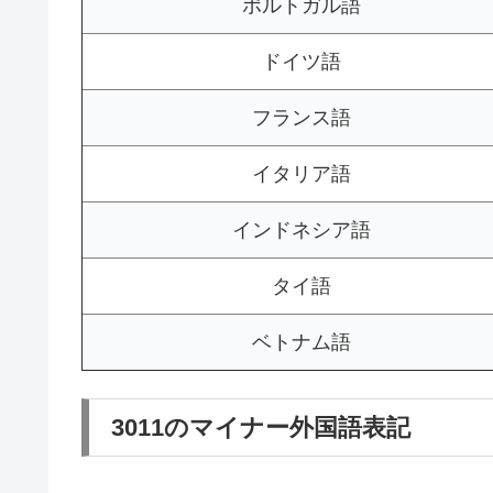
ポルトガル語
ドイツ語
フランス語
イタリア語
インドネシア語
タイ語
ベトナム語
3011のマイナー外国語表記