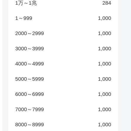
1万～1兆
284
1～999
1,000
2000～2999
1,000
3000～3999
1,000
4000～4999
1,000
5000～5999
1,000
6000～6999
1,000
7000～7999
1,000
8000～8999
1,000