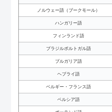
ノルウェー語（ブークモール）
ハンガリー語
フィンランド語
ブラジルポルトガル語
ブルガリア語
ヘブライ語
ベルギー・フランス語
ペルシア語