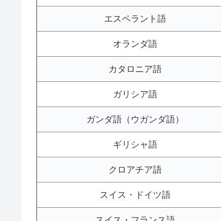
エスペラント語
オランダ語
カタロニア語
ガリシア語
ガンダ語（ウガンダ語）
ギリシャ語
クロアチア語
スイス・ドイツ語
スイス・フランス語