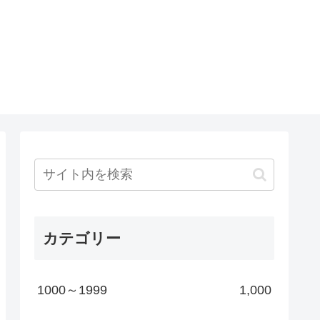
カテゴリー
1000～1999
1,000