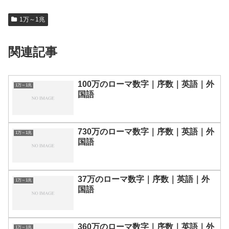
1万～1兆
関連記事
100万のローマ数字｜序数｜英語｜外
1万～1兆
国語
730万のローマ数字｜序数｜英語｜外
1万～1兆
国語
37万のローマ数字｜序数｜英語｜外
1万～1兆
国語
360万のローマ数字｜序数｜英語｜外
1万～1兆