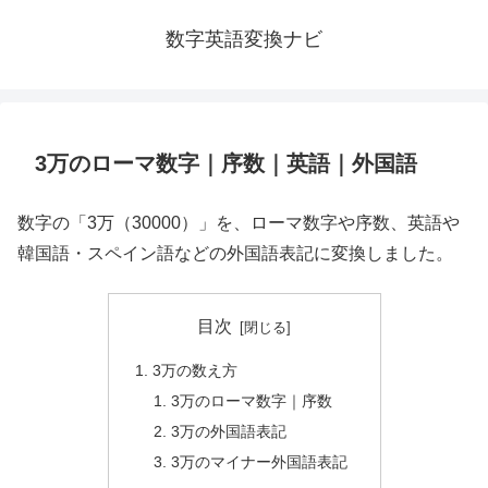
数字英語変換ナビ
3万のローマ数字｜序数｜英語｜外国語
数字の「3万（30000）」を、ローマ数字や序数、英語や
韓国語・スペイン語などの外国語表記に変換しました。
目次
3万の数え方
3万のローマ数字｜序数
3万の外国語表記
3万のマイナー外国語表記