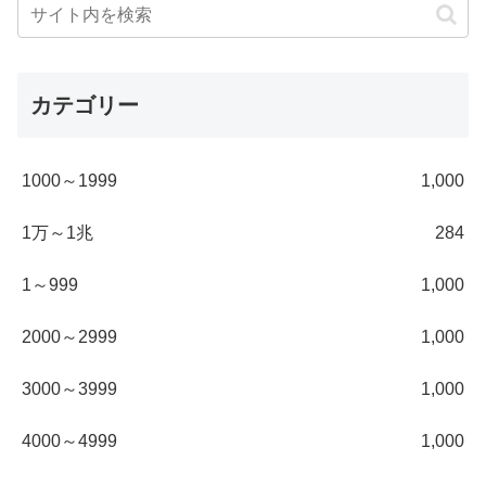
カテゴリー
1000～1999
1,000
1万～1兆
284
1～999
1,000
2000～2999
1,000
3000～3999
1,000
4000～4999
1,000