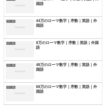
国語
44万のローマ数字｜序数｜英語｜外
1万～1兆
国語
9万のローマ数字｜序数｜英語｜外国
1万～1兆
語
48万のローマ数字｜序数｜英語｜外
1万～1兆
国語
68万のローマ数字｜序数｜英語｜外
1万～1兆
国語