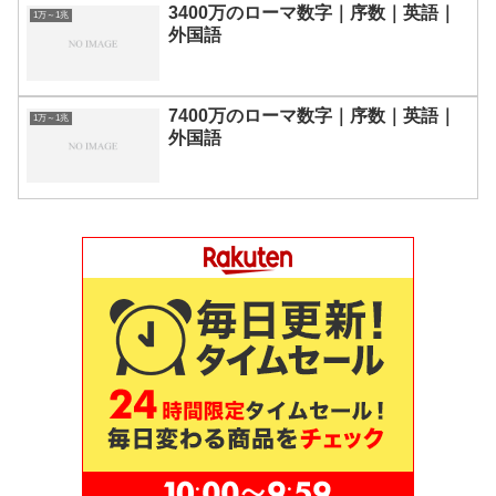
3400万のローマ数字｜序数｜英語｜
1万～1兆
外国語
7400万のローマ数字｜序数｜英語｜
1万～1兆
外国語