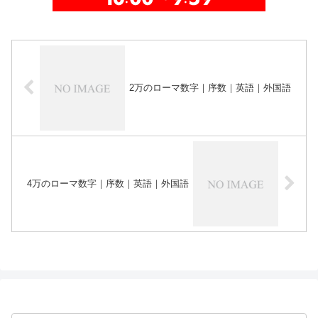
2万のローマ数字｜序数｜英語｜外国語
4万のローマ数字｜序数｜英語｜外国語