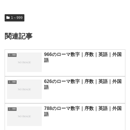
1～999
関連記事
966のローマ数字｜序数｜英語｜外国
1～999
語
626のローマ数字｜序数｜英語｜外国
1～999
語
788のローマ数字｜序数｜英語｜外国
1～999
語