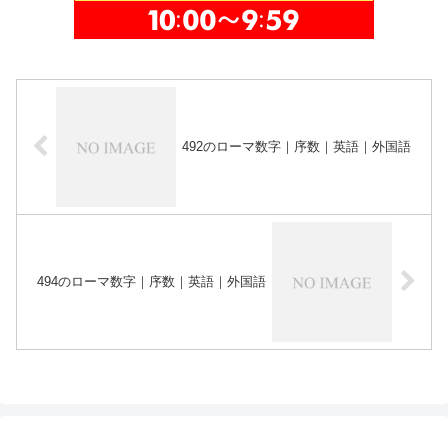
492のローマ数字｜序数｜英語｜外国語
494のローマ数字｜序数｜英語｜外国語