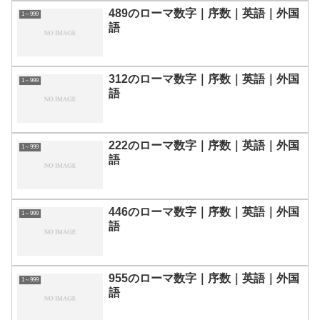
489のローマ数字｜序数｜英語｜外国
1～999
語
312のローマ数字｜序数｜英語｜外国
1～999
語
222のローマ数字｜序数｜英語｜外国
1～999
語
446のローマ数字｜序数｜英語｜外国
1～999
語
955のローマ数字｜序数｜英語｜外国
1～999
語