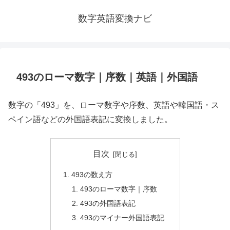
数字英語変換ナビ
493のローマ数字｜序数｜英語｜外国語
数字の「493」を、ローマ数字や序数、英語や韓国語・ス
ペイン語などの外国語表記に変換しました。
目次
493の数え方
493のローマ数字｜序数
493の外国語表記
493のマイナー外国語表記