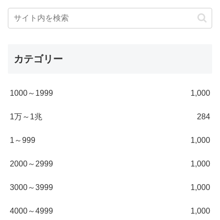
カテゴリー
1000～1999
1,000
1万～1兆
284
1～999
1,000
2000～2999
1,000
3000～3999
1,000
4000～4999
1,000