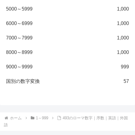
5000～5999
1,000
6000～6999
1,000
7000～7999
1,000
8000～8999
1,000
9000～9999
999
国別の数字変換
57
ホーム
1～999
493のローマ数字｜序数｜英語｜外国
語