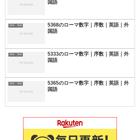
国語
5368のローマ数字｜序数｜英語｜外
5000～5999
国語
5333のローマ数字｜序数｜英語｜外
5000～5999
国語
5365のローマ数字｜序数｜英語｜外
5000～5999
国語