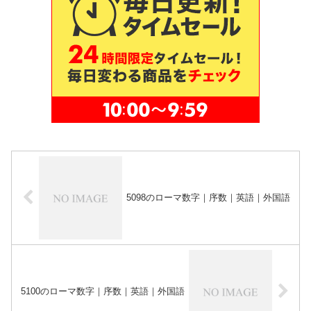
5098のローマ数字｜序数｜英語｜外国語
5100のローマ数字｜序数｜英語｜外国語