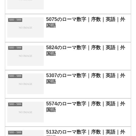
5075のローマ数字｜序数｜英語｜外
5000～5999
国語
5824のローマ数字｜序数｜英語｜外
5000～5999
国語
5307のローマ数字｜序数｜英語｜外
5000～5999
国語
5574のローマ数字｜序数｜英語｜外
5000～5999
国語
5132のローマ数字｜序数｜英語｜外
5000～5999