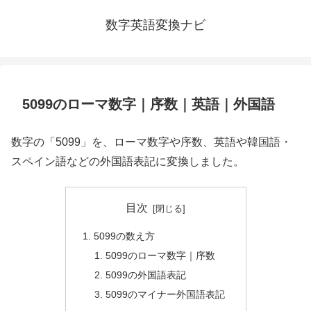
数字英語変換ナビ
5099のローマ数字｜序数｜英語｜外国語
数字の「5099」を、ローマ数字や序数、英語や韓国語・
スペイン語などの外国語表記に変換しました。
目次
5099の数え方
5099のローマ数字｜序数
5099の外国語表記
5099のマイナー外国語表記