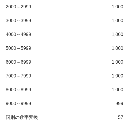
2000～2999
1,000
3000～3999
1,000
4000～4999
1,000
5000～5999
1,000
6000～6999
1,000
7000～7999
1,000
8000～8999
1,000
9000～9999
999
国別の数字変換
57