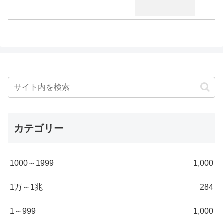
カテゴリー
1000～1999
1,000
1万～1兆
284
1～999
1,000