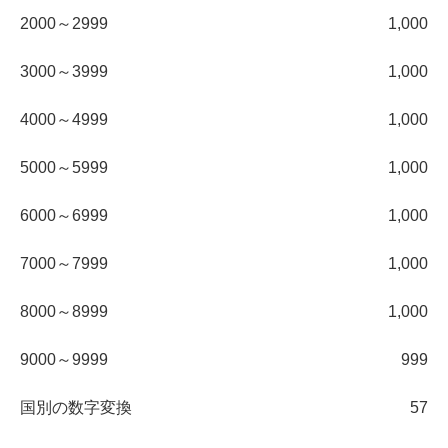
2000～2999
1,000
3000～3999
1,000
4000～4999
1,000
5000～5999
1,000
6000～6999
1,000
7000～7999
1,000
8000～8999
1,000
9000～9999
999
国別の数字変換
57