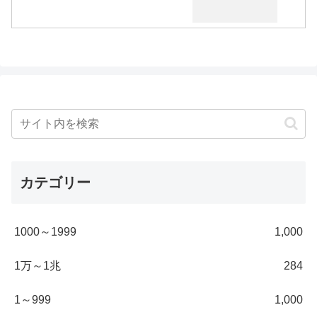
カテゴリー
1000～1999
1,000
1万～1兆
284
1～999
1,000