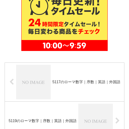
5117のローマ数字｜序数｜英語｜外国語
5119のローマ数字｜序数｜英語｜外国語