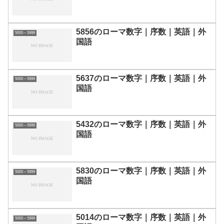
5856のローマ数字｜序数｜英語｜外
5000～5999
国語
5637のローマ数字｜序数｜英語｜外
5000～5999
国語
5432のローマ数字｜序数｜英語｜外
5000～5999
国語
5830のローマ数字｜序数｜英語｜外
5000～5999
国語
5014のローマ数字｜序数｜英語｜外
5000～5999