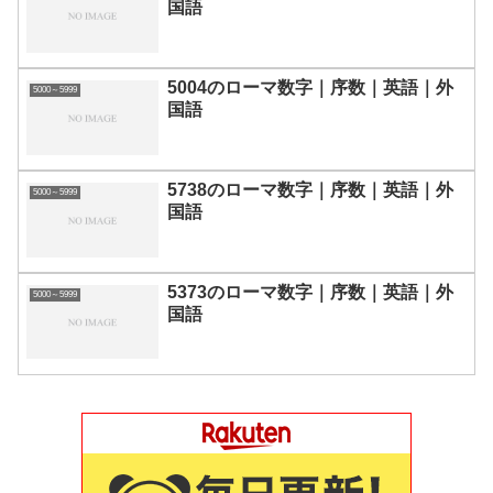
国語
5004のローマ数字｜序数｜英語｜外
5000～5999
国語
5738のローマ数字｜序数｜英語｜外
5000～5999
国語
5373のローマ数字｜序数｜英語｜外
5000～5999
国語