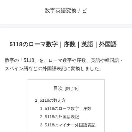
数字英語変換ナビ
5118のローマ数字｜序数｜英語｜外国語
数字の「5118」を、ローマ数字や序数、英語や韓国語・
スペイン語などの外国語表記に変換しました。
目次
5118の数え方
5118のローマ数字｜序数
5118の外国語表記
5118のマイナー外国語表記