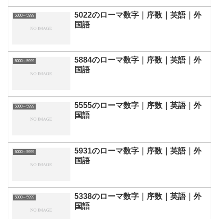
5022のローマ数字｜序数｜英語｜外
5000～5999
国語
5884のローマ数字｜序数｜英語｜外
5000～5999
国語
5555のローマ数字｜序数｜英語｜外
5000～5999
国語
5931のローマ数字｜序数｜英語｜外
5000～5999
国語
5338のローマ数字｜序数｜英語｜外
5000～5999
国語