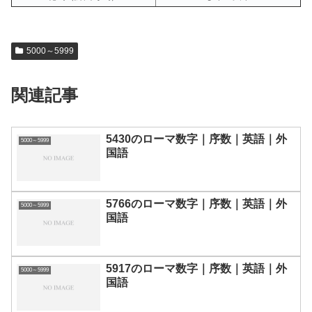
5000～5999
関連記事
5430のローマ数字｜序数｜英語｜外
5000～5999
国語
5766のローマ数字｜序数｜英語｜外
5000～5999
国語
5917のローマ数字｜序数｜英語｜外
5000～5999
国語