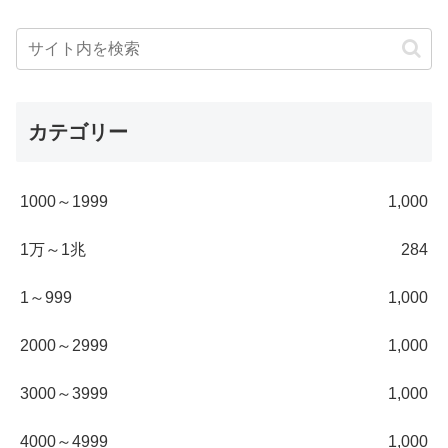
カテゴリー
1000～1999
1,000
1万～1兆
284
1～999
1,000
2000～2999
1,000
3000～3999
1,000
4000～4999
1,000