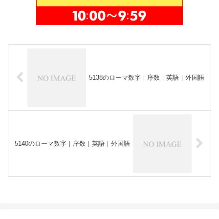
5138のローマ数字｜序数｜英語｜外国語
5140のローマ数字｜序数｜英語｜外国語