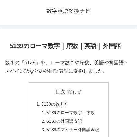
数字英語変換ナビ
5139のローマ数字｜序数｜英語｜外国語
数字の「5139」を、ローマ数字や序数、英語や韓国語・
スペイン語などの外国語表記に変換しました。
目次
5139の数え方
5139のローマ数字｜序数
5139の外国語表記
5139のマイナー外国語表記