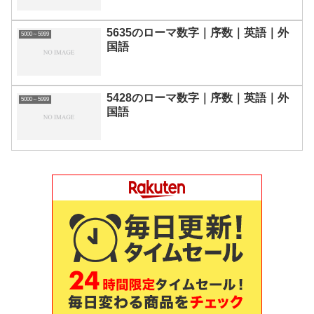
5635のローマ数字｜序数｜英語｜外
5000～5999
国語
5428のローマ数字｜序数｜英語｜外
5000～5999
国語