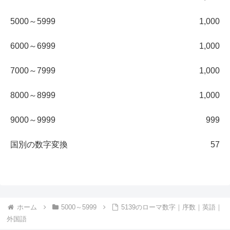
5000～5999
1,000
6000～6999
1,000
7000～7999
1,000
8000～8999
1,000
9000～9999
999
国別の数字変換
57
ホーム
5000～5999
5139のローマ数字｜序数｜英語｜
外国語