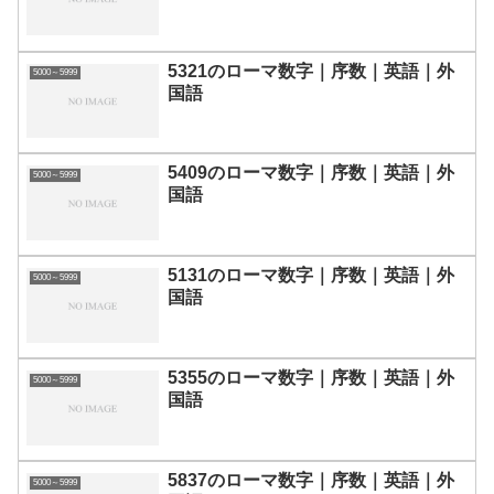
5321のローマ数字｜序数｜英語｜外
5000～5999
国語
5409のローマ数字｜序数｜英語｜外
5000～5999
国語
5131のローマ数字｜序数｜英語｜外
5000～5999
国語
5355のローマ数字｜序数｜英語｜外
5000～5999
国語
5837のローマ数字｜序数｜英語｜外
5000～5999