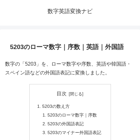
数字英語変換ナビ
5203のローマ数字｜序数｜英語｜外国語
数字の「5203」を、ローマ数字や序数、英語や韓国語・
スペイン語などの外国語表記に変換しました。
目次
5203の数え方
5203のローマ数字｜序数
5203の外国語表記
5203のマイナー外国語表記