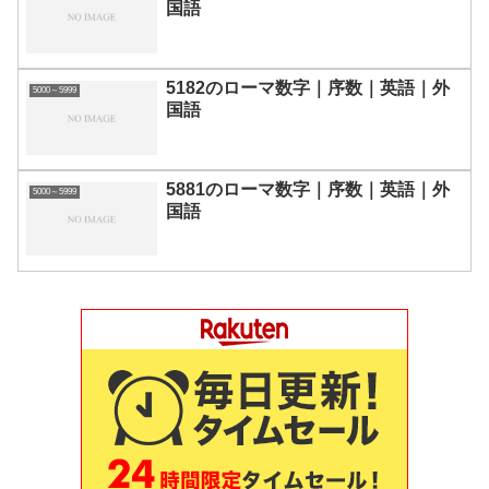
国語
5182のローマ数字｜序数｜英語｜外
5000～5999
国語
5881のローマ数字｜序数｜英語｜外
5000～5999
国語