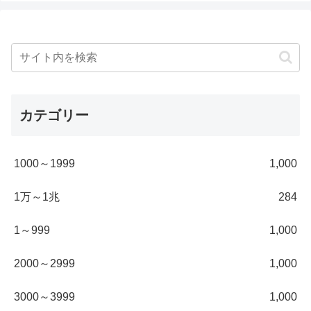
カテゴリー
1000～1999
1,000
1万～1兆
284
1～999
1,000
2000～2999
1,000
3000～3999
1,000