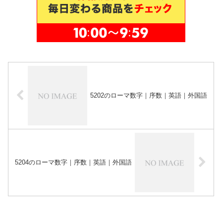
5202のローマ数字｜序数｜英語｜外国語
5204のローマ数字｜序数｜英語｜外国語