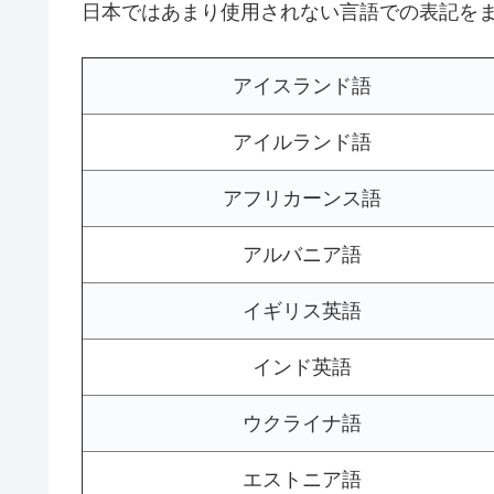
日本ではあまり使用されない言語での表記を
アイスランド語
アイルランド語
アフリカーンス語
アルバニア語
イギリス英語
インド英語
ウクライナ語
エストニア語