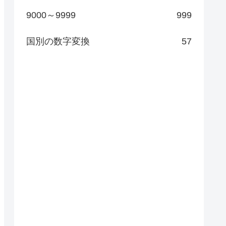
9000～9999
999
国別の数字変換
57