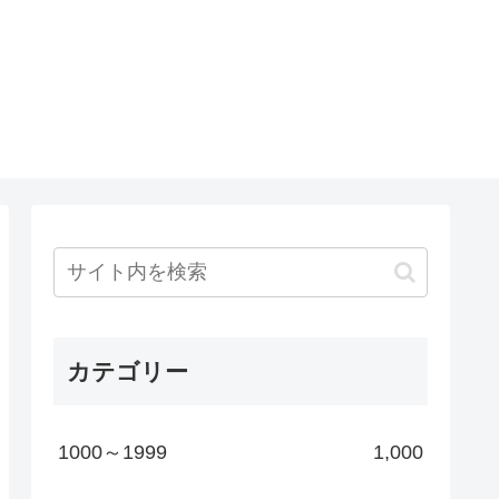
カテゴリー
1000～1999
1,000