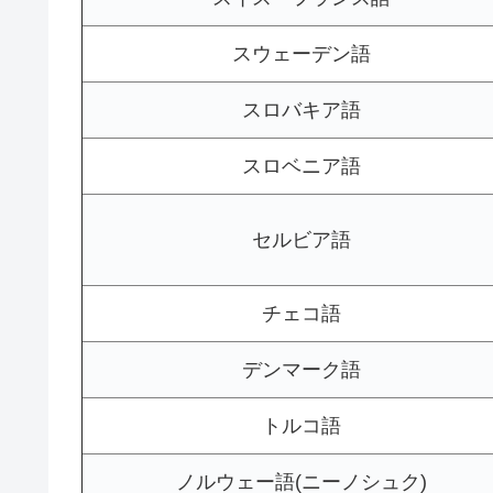
スウェーデン語
スロバキア語
スロベニア語
セルビア語
チェコ語
デンマーク語
トルコ語
ノルウェー語(ニーノシュク)