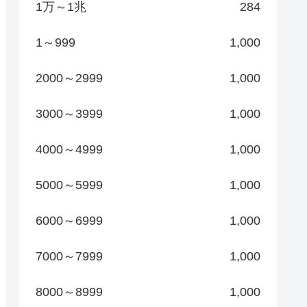
1万～1兆
284
1～999
1,000
2000～2999
1,000
3000～3999
1,000
4000～4999
1,000
5000～5999
1,000
6000～6999
1,000
7000～7999
1,000
8000～8999
1,000