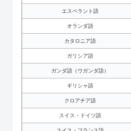
エスペラント語
オランダ語
カタロニア語
ガリシア語
ガンダ語（ウガンダ語）
ギリシャ語
クロアチア語
スイス・ドイツ語
スイス・フランス語