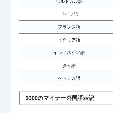
ポルトガル語
ドイツ語
フランス語
イタリア語
インドネシア語
タイ語
ベトナム語
5300のマイナー外国語表記