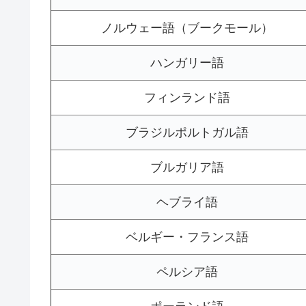
ノルウェー語（ブークモール）
ハンガリー語
フィンランド語
ブラジルポルトガル語
ブルガリア語
ヘブライ語
ベルギー・フランス語
ペルシア語