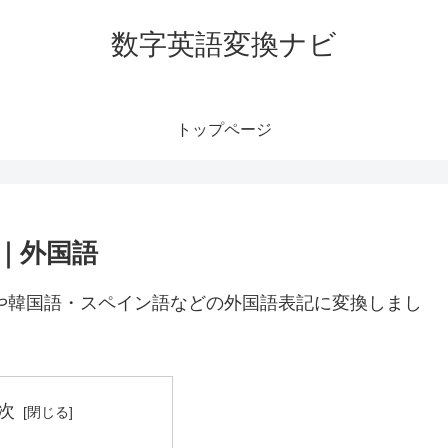
数字英語変換ナビ
トップページ
語｜外国語
語や韓国語・スペイン語などの外国語表記に変換しまし
次