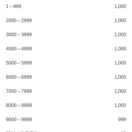
1～999
1,000
2000～2999
1,000
3000～3999
1,000
4000～4999
1,000
5000～5999
1,000
6000～6999
1,000
7000～7999
1,000
8000～8999
1,000
9000～9999
999