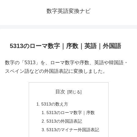
数字英語変換ナビ
5313のローマ数字｜序数｜英語｜外国語
数字の「5313」を、ローマ数字や序数、英語や韓国語・
スペイン語などの外国語表記に変換しました。
目次
5313の数え方
5313のローマ数字｜序数
5313の外国語表記
5313のマイナー外国語表記