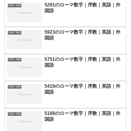
5291のローマ数字｜序数｜英語｜外
5000～5999
国語
5923のローマ数字｜序数｜英語｜外
5000～5999
国語
5751のローマ数字｜序数｜英語｜外
5000～5999
国語
5419のローマ数字｜序数｜英語｜外
5000～5999
国語
5188のローマ数字｜序数｜英語｜外
5000～5999
国語