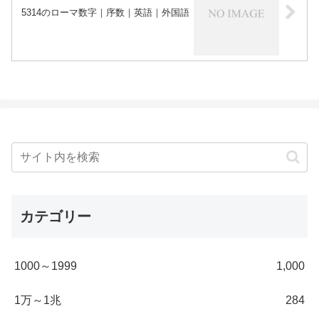
5314のローマ数字｜序数｜英語｜外国語
カテゴリー
1000～1999
1,000
1万～1兆
284