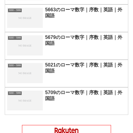
5663のローマ数字｜序数｜英語｜外
5000～5999
国語
5679のローマ数字｜序数｜英語｜外
5000～5999
国語
5021のローマ数字｜序数｜英語｜外
5000～5999
国語
5709のローマ数字｜序数｜英語｜外
5000～5999
国語