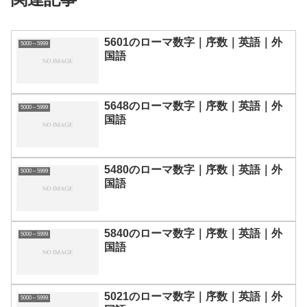
5601のローマ数字｜序数｜英語｜外
5000～5999
国語
5648のローマ数字｜序数｜英語｜外
5000～5999
国語
5480のローマ数字｜序数｜英語｜外
5000～5999
国語
5840のローマ数字｜序数｜英語｜外
5000～5999
国語
5021のローマ数字｜序数｜英語｜外
5000～5999