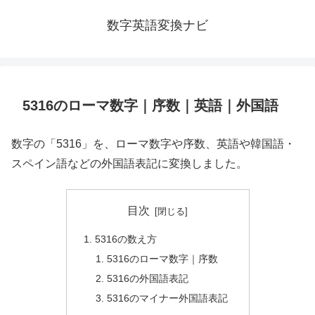
数字英語変換ナビ
5316のローマ数字｜序数｜英語｜外国語
数字の「5316」を、ローマ数字や序数、英語や韓国語・
スペイン語などの外国語表記に変換しました。
目次
5316の数え方
5316のローマ数字｜序数
5316の外国語表記
5316のマイナー外国語表記