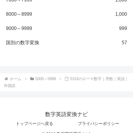
8000～8999
1,000
9000～9999
999
国別の数字変換
57
ホーム
5000～5999
5316のローマ数字｜序数｜英語｜
外国語
数字英語変換ナビ
トップページへ戻る
プライバシーポリシー