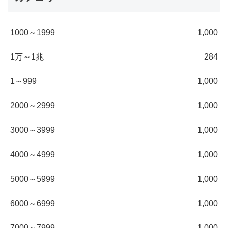
1000～1999
1,000
1万～1兆
284
1～999
1,000
2000～2999
1,000
3000～3999
1,000
4000～4999
1,000
5000～5999
1,000
6000～6999
1,000
7000～7999
1,000