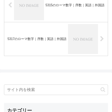
5315のローマ数字｜序数｜英語｜外国語
5317のローマ数字｜序数｜英語｜外国語
カテゴリー