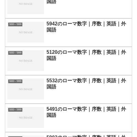
国語
5942のローマ数字｜序数｜英語｜外
5000～5999
国語
5120のローマ数字｜序数｜英語｜外
5000～5999
国語
5532のローマ数字｜序数｜英語｜外
5000～5999
国語
5491のローマ数字｜序数｜英語｜外
5000～5999
国語