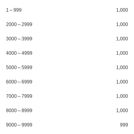
1～999
1,000
2000～2999
1,000
3000～3999
1,000
4000～4999
1,000
5000～5999
1,000
6000～6999
1,000
7000～7999
1,000
8000～8999
1,000
9000～9999
999