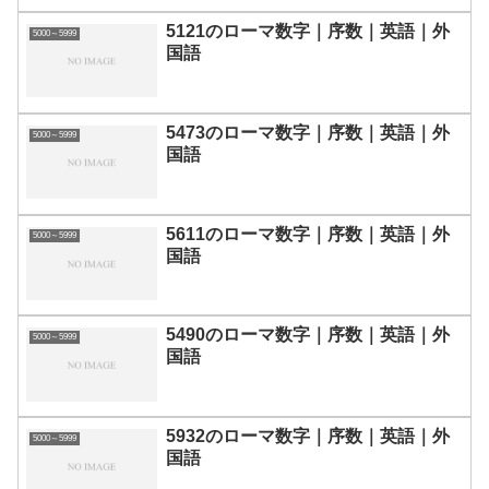
5121のローマ数字｜序数｜英語｜外
5000～5999
国語
5473のローマ数字｜序数｜英語｜外
5000～5999
国語
5611のローマ数字｜序数｜英語｜外
5000～5999
国語
5490のローマ数字｜序数｜英語｜外
5000～5999
国語
5932のローマ数字｜序数｜英語｜外
5000～5999
国語