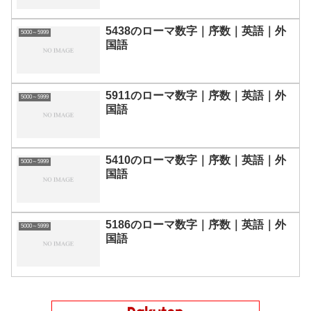
5438のローマ数字｜序数｜英語｜外
5000～5999
国語
5911のローマ数字｜序数｜英語｜外
5000～5999
国語
5410のローマ数字｜序数｜英語｜外
5000～5999
国語
5186のローマ数字｜序数｜英語｜外
5000～5999
国語