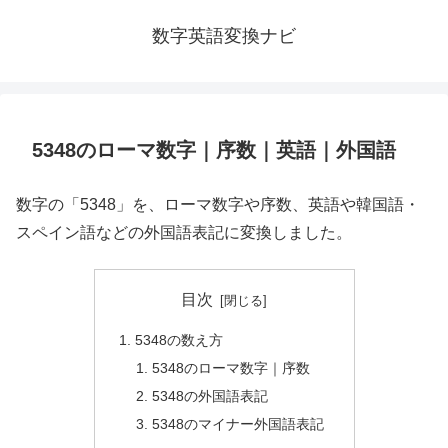
数字英語変換ナビ
5348のローマ数字｜序数｜英語｜外国語
数字の「5348」を、ローマ数字や序数、英語や韓国語・
スペイン語などの外国語表記に変換しました。
目次
5348の数え方
5348のローマ数字｜序数
5348の外国語表記
5348のマイナー外国語表記