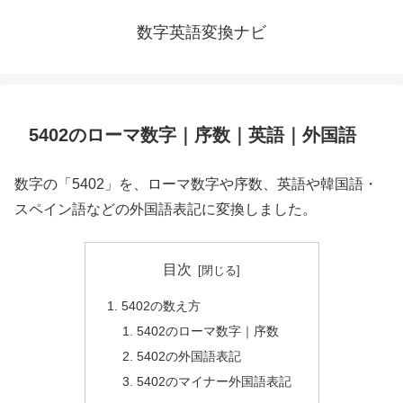
数字英語変換ナビ
5402のローマ数字｜序数｜英語｜外国語
数字の「5402」を、ローマ数字や序数、英語や韓国語・
スペイン語などの外国語表記に変換しました。
目次
5402の数え方
5402のローマ数字｜序数
5402の外国語表記
5402のマイナー外国語表記