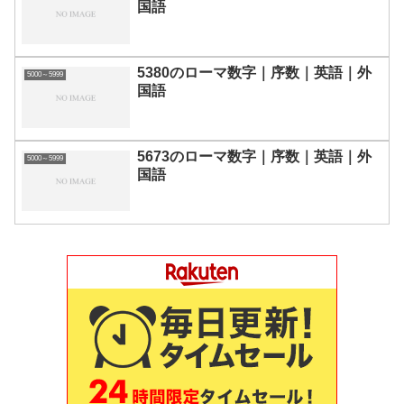
国語
5380のローマ数字｜序数｜英語｜外
5000～5999
国語
5673のローマ数字｜序数｜英語｜外
5000～5999
国語