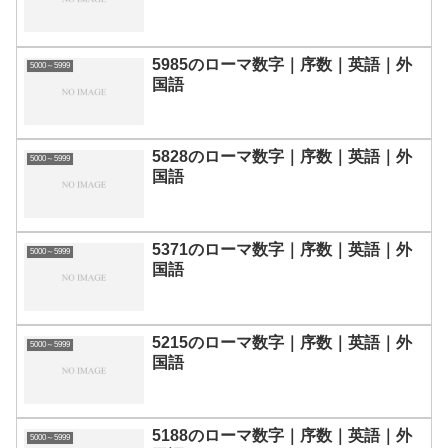
5985のローマ数字｜序数｜英語｜外
5000～5999
国語
5828のローマ数字｜序数｜英語｜外
5000～5999
国語
5371のローマ数字｜序数｜英語｜外
5000～5999
国語
5215のローマ数字｜序数｜英語｜外
5000～5999
国語
5188のローマ数字｜序数｜英語｜外
5000～5999