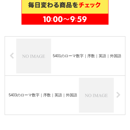
5401のローマ数字｜序数｜英語｜外国語
5403のローマ数字｜序数｜英語｜外国語