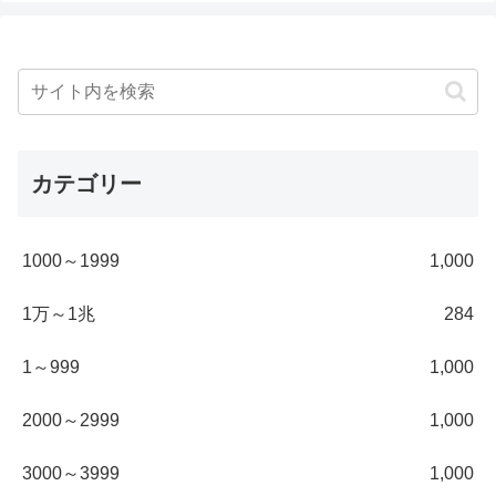
カテゴリー
1000～1999
1,000
1万～1兆
284
1～999
1,000
2000～2999
1,000
3000～3999
1,000