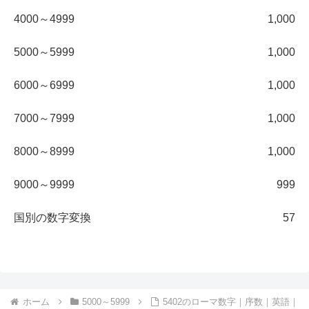
4000～4999
1,000
5000～5999
1,000
6000～6999
1,000
7000～7999
1,000
8000～8999
1,000
9000～9999
999
国別の数字変換
57
ホーム
5000～5999
5402のローマ数字｜序数｜英語｜