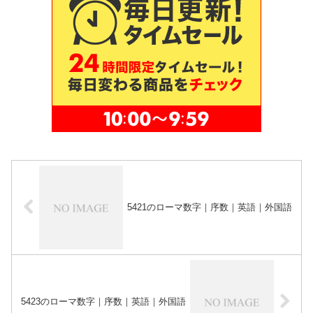
5421のローマ数字｜序数｜英語｜外国語
5423のローマ数字｜序数｜英語｜外国語