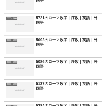
国語
5721のローマ数字｜序数｜英語｜外
5000～5999
国語
5092のローマ数字｜序数｜英語｜外
5000～5999
国語
5086のローマ数字｜序数｜英語｜外
5000～5999
国語
5137のローマ数字｜序数｜英語｜外
5000～5999
国語
5284のローマ数字｜序数｜英語｜外