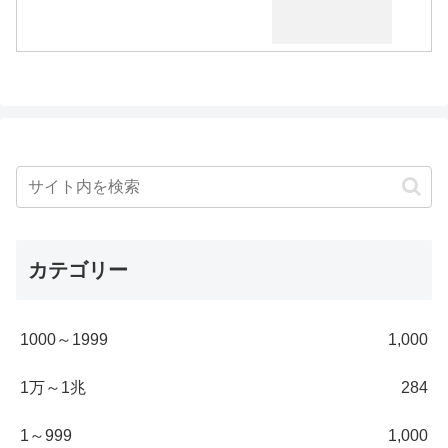
カテゴリー
1000～1999
1,000
1万～1兆
284
1～999
1,000