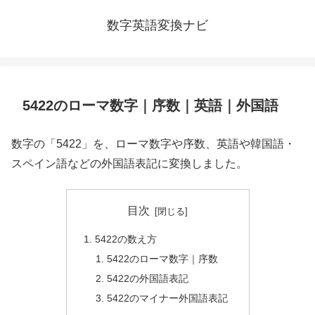
数字英語変換ナビ
5422のローマ数字｜序数｜英語｜外国語
数字の「5422」を、ローマ数字や序数、英語や韓国語・
スペイン語などの外国語表記に変換しました。
目次
5422の数え方
5422のローマ数字｜序数
5422の外国語表記
5422のマイナー外国語表記