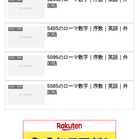
5000～5999
国語
5405のローマ数字｜序数｜英語｜外
5000～5999
国語
5096のローマ数字｜序数｜英語｜外
5000～5999
国語
5585のローマ数字｜序数｜英語｜外
5000～5999
国語