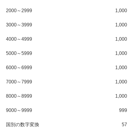
2000～2999
1,000
3000～3999
1,000
4000～4999
1,000
5000～5999
1,000
6000～6999
1,000
7000～7999
1,000
8000～8999
1,000
9000～9999
999
国別の数字変換
57