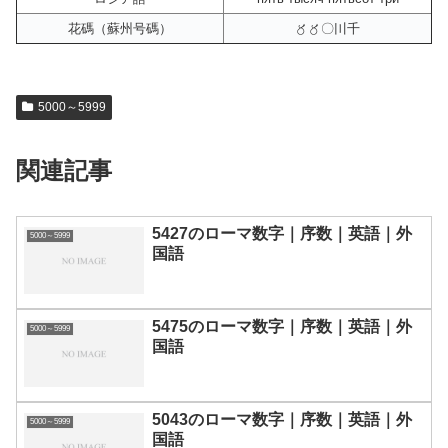
花碼（蘇州号碼）
〥〥〇〣千
5000～5999
関連記事
5427のローマ数字｜序数｜英語｜外
5000～5999
国語
5475のローマ数字｜序数｜英語｜外
5000～5999
国語
5043のローマ数字｜序数｜英語｜外
5000～5999
国語