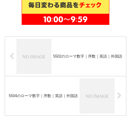
5502のローマ数字｜序数｜英語｜外国語
5504のローマ数字｜序数｜英語｜外国語