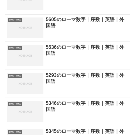
5605のローマ数字｜序数｜英語｜外
5000～5999
国語
5536のローマ数字｜序数｜英語｜外
5000～5999
国語
5293のローマ数字｜序数｜英語｜外
5000～5999
国語
5346のローマ数字｜序数｜英語｜外
5000～5999
国語
5345のローマ数字｜序数｜英語｜外
5000～5999