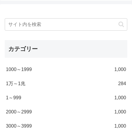
カテゴリー
1000～1999
1,000
1万～1兆
284
1～999
1,000
2000～2999
1,000
3000～3999
1,000