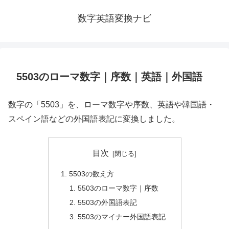
数字英語変換ナビ
5503のローマ数字｜序数｜英語｜外国語
数字の「5503」を、ローマ数字や序数、英語や韓国語・
スペイン語などの外国語表記に変換しました。
目次
5503の数え方
5503のローマ数字｜序数
5503の外国語表記
5503のマイナー外国語表記