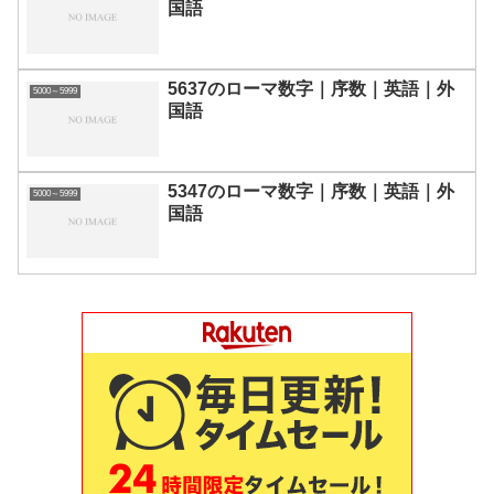
国語
5637のローマ数字｜序数｜英語｜外
5000～5999
国語
5347のローマ数字｜序数｜英語｜外
5000～5999
国語