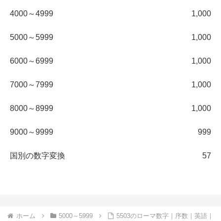
4000～4999
1,000
5000～5999
1,000
6000～6999
1,000
7000～7999
1,000
8000～8999
1,000
9000～9999
999
国別の数字変換
57
ホーム
5000～5999
5503のローマ数字｜序数｜英語｜