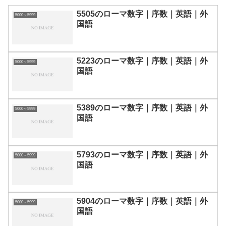
5505のローマ数字｜序数｜英語｜外
5000～5999
国語
5223のローマ数字｜序数｜英語｜外
5000～5999
国語
5389のローマ数字｜序数｜英語｜外
5000～5999
国語
5793のローマ数字｜序数｜英語｜外
5000～5999
国語
5904のローマ数字｜序数｜英語｜外
5000～5999
国語