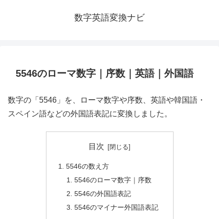
数字英語変換ナビ
5546のローマ数字｜序数｜英語｜外国語
数字の「5546」を、ローマ数字や序数、英語や韓国語・
スペイン語などの外国語表記に変換しました。
目次
5546の数え方
5546のローマ数字｜序数
5546の外国語表記
5546のマイナー外国語表記