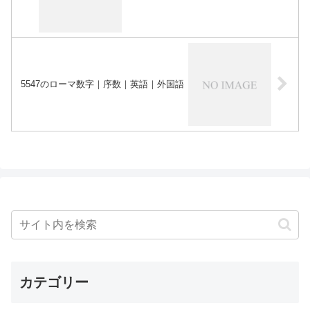
5547のローマ数字｜序数｜英語｜外国語
カテゴリー