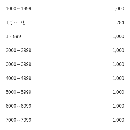
1000～1999
1,000
1万～1兆
284
1～999
1,000
2000～2999
1,000
3000～3999
1,000
4000～4999
1,000
5000～5999
1,000
6000～6999
1,000
7000～7999
1,000