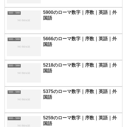
5900のローマ数字｜序数｜英語｜外
5000～5999
国語
5666のローマ数字｜序数｜英語｜外
5000～5999
国語
5218のローマ数字｜序数｜英語｜外
5000～5999
国語
5375のローマ数字｜序数｜英語｜外
5000～5999
国語
5259のローマ数字｜序数｜英語｜外
5000～5999
国語