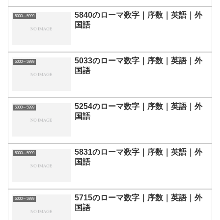
5840のローマ数字｜序数｜英語｜外
5000～5999
国語
5033のローマ数字｜序数｜英語｜外
5000～5999
国語
5254のローマ数字｜序数｜英語｜外
5000～5999
国語
5831のローマ数字｜序数｜英語｜外
5000～5999
国語
5715のローマ数字｜序数｜英語｜外
5000～5999
国語