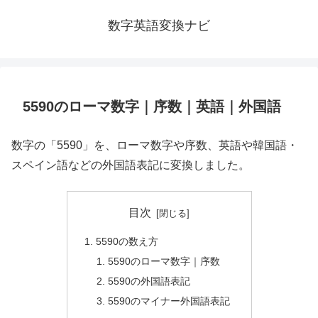
数字英語変換ナビ
5590のローマ数字｜序数｜英語｜外国語
数字の「5590」を、ローマ数字や序数、英語や韓国語・
スペイン語などの外国語表記に変換しました。
目次
5590の数え方
5590のローマ数字｜序数
5590の外国語表記
5590のマイナー外国語表記