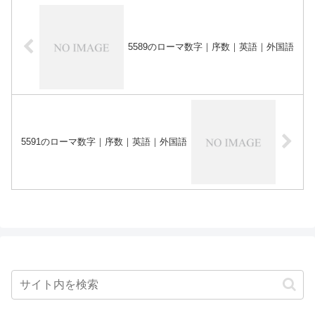
5589のローマ数字｜序数｜英語｜外国語
5591のローマ数字｜序数｜英語｜外国語