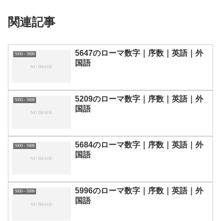
関連記事
5647のローマ数字｜序数｜英語｜外
5000～5999
国語
5209のローマ数字｜序数｜英語｜外
5000～5999
国語
5684のローマ数字｜序数｜英語｜外
5000～5999
国語
5996のローマ数字｜序数｜英語｜外
5000～5999
国語