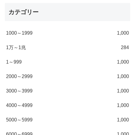
カテゴリー
1000～1999
1,000
1万～1兆
284
1～999
1,000
2000～2999
1,000
3000～3999
1,000
4000～4999
1,000
5000～5999
1,000
6000～6999
1,000