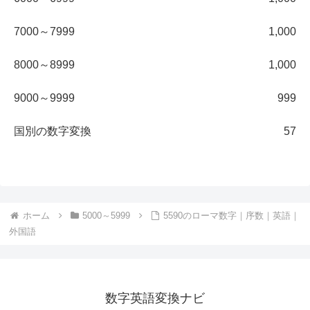
7000～7999
1,000
8000～8999
1,000
9000～9999
999
国別の数字変換
57
ホーム
5000～5999
5590のローマ数字｜序数｜英語｜
外国語
数字英語変換ナビ