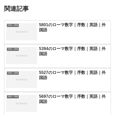
関連記事
5801のローマ数字｜序数｜英語｜外
5000～5999
国語
5394のローマ数字｜序数｜英語｜外
5000～5999
国語
5527のローマ数字｜序数｜英語｜外
5000～5999
国語
5697のローマ数字｜序数｜英語｜外
5000～5999
国語