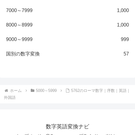
7000～7999
1,000
8000～8999
1,000
9000～9999
999
国別の数字変換
57
ホーム
5000～5999
5762のローマ数字｜序数｜英語｜
外国語
数字英語変換ナビ