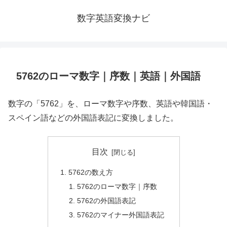
数字英語変換ナビ
5762のローマ数字｜序数｜英語｜外国語
数字の「5762」を、ローマ数字や序数、英語や韓国語・
スペイン語などの外国語表記に変換しました。
目次
5762の数え方
5762のローマ数字｜序数
5762の外国語表記
5762のマイナー外国語表記