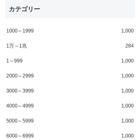
カテゴリー
1000～1999
1,000
1万～1兆
284
1～999
1,000
2000～2999
1,000
3000～3999
1,000
4000～4999
1,000
5000～5999
1,000
6000～6999
1,000