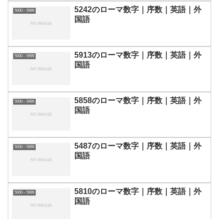
5242のローマ数字｜序数｜英語｜外
5000～5999
国語
5913のローマ数字｜序数｜英語｜外
5000～5999
国語
5858のローマ数字｜序数｜英語｜外
5000～5999
国語
5487のローマ数字｜序数｜英語｜外
5000～5999
国語
5810のローマ数字｜序数｜英語｜外
5000～5999
国語