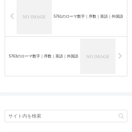
5761のローマ数字｜序数｜英語｜外国語
5763のローマ数字｜序数｜英語｜外国語