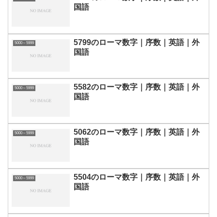
国語
5799のローマ数字｜序数｜英語｜外
5000～5999
国語
5582のローマ数字｜序数｜英語｜外
5000～5999
国語
5062のローマ数字｜序数｜英語｜外
5000～5999
国語
5504のローマ数字｜序数｜英語｜外
5000～5999
国語