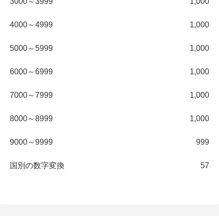
3000～3999
1,000
4000～4999
1,000
5000～5999
1,000
6000～6999
1,000
7000～7999
1,000
8000～8999
1,000
9000～9999
999
国別の数字変換
57