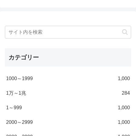
カテゴリー
1000～1999
1,000
1万～1兆
284
1～999
1,000
2000～2999
1,000