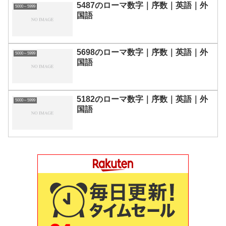
5487のローマ数字｜序数｜英語｜外
5000～5999
国語
5698のローマ数字｜序数｜英語｜外
5000～5999
国語
5182のローマ数字｜序数｜英語｜外
5000～5999
国語