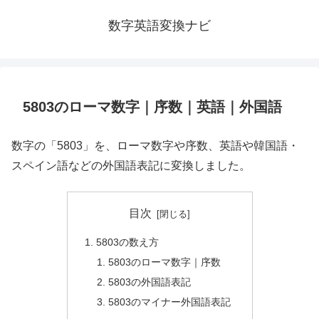
数字英語変換ナビ
5803のローマ数字｜序数｜英語｜外国語
数字の「5803」を、ローマ数字や序数、英語や韓国語・
スペイン語などの外国語表記に変換しました。
目次
5803の数え方
5803のローマ数字｜序数
5803の外国語表記
5803のマイナー外国語表記