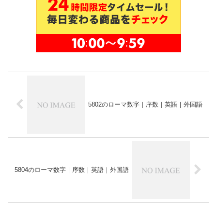
5802のローマ数字｜序数｜英語｜外国語
5804のローマ数字｜序数｜英語｜外国語