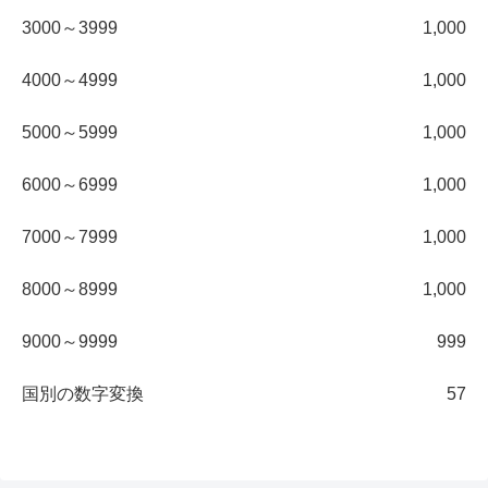
3000～3999
1,000
4000～4999
1,000
5000～5999
1,000
6000～6999
1,000
7000～7999
1,000
8000～8999
1,000
9000～9999
999
国別の数字変換
57