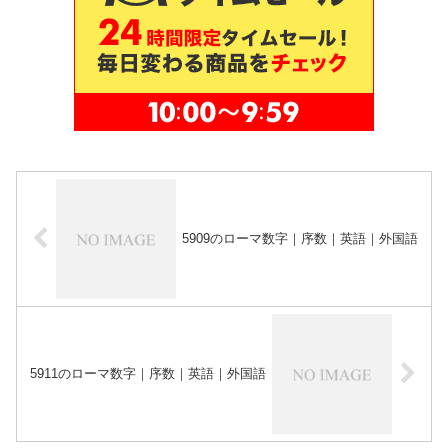
5909のローマ数字｜序数｜英語｜外国語
5911のローマ数字｜序数｜英語｜外国語