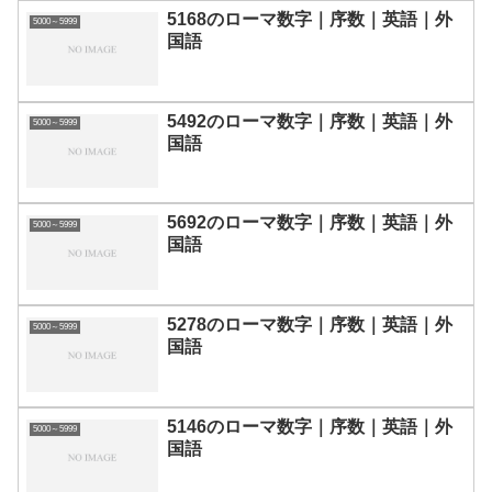
5168のローマ数字｜序数｜英語｜外
5000～5999
国語
5492のローマ数字｜序数｜英語｜外
5000～5999
国語
5692のローマ数字｜序数｜英語｜外
5000～5999
国語
5278のローマ数字｜序数｜英語｜外
5000～5999
国語
5146のローマ数字｜序数｜英語｜外
5000～5999
国語