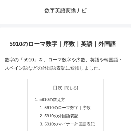
数字英語変換ナビ
5910のローマ数字｜序数｜英語｜外国語
数字の「5910」を、ローマ数字や序数、英語や韓国語・
スペイン語などの外国語表記に変換しました。
目次
5910の数え方
5910のローマ数字｜序数
5910の外国語表記
5910のマイナー外国語表記