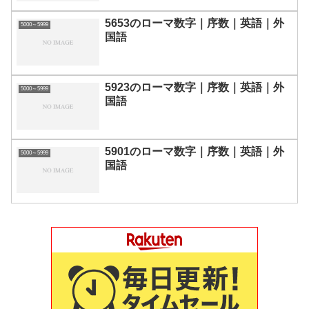
5653のローマ数字｜序数｜英語｜外
5000～5999
国語
5923のローマ数字｜序数｜英語｜外
5000～5999
国語
5901のローマ数字｜序数｜英語｜外
5000～5999
国語