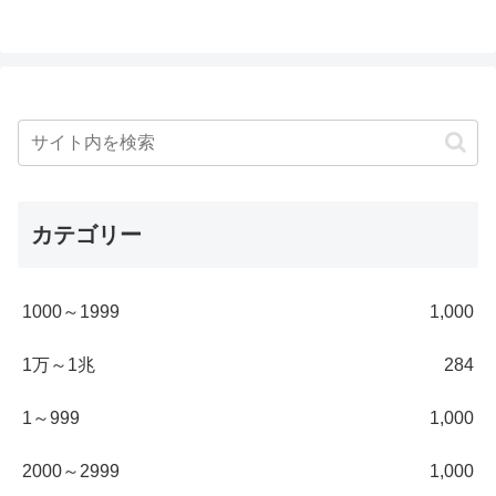
カテゴリー
1000～1999
1,000
1万～1兆
284
1～999
1,000
2000～2999
1,000