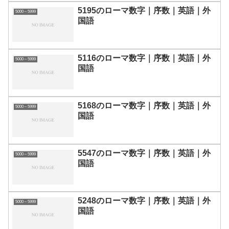
5195のローマ数字｜序数｜英語｜外
5000～5999
国語
5116のローマ数字｜序数｜英語｜外
5000～5999
国語
5168のローマ数字｜序数｜英語｜外
5000～5999
国語
5547のローマ数字｜序数｜英語｜外
5000～5999
国語
5248のローマ数字｜序数｜英語｜外
5000～5999
国語