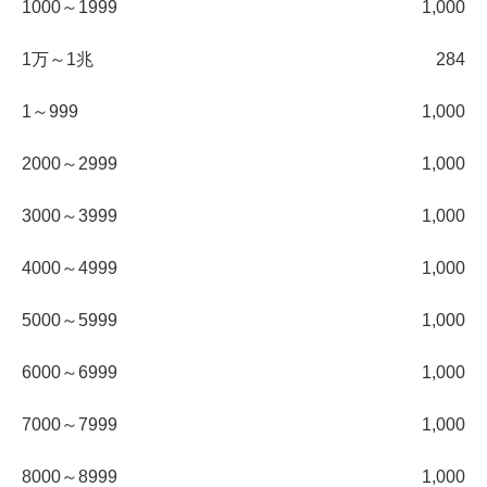
1000～1999
1,000
1万～1兆
284
1～999
1,000
2000～2999
1,000
3000～3999
1,000
4000～4999
1,000
5000～5999
1,000
6000～6999
1,000
7000～7999
1,000
8000～8999
1,000