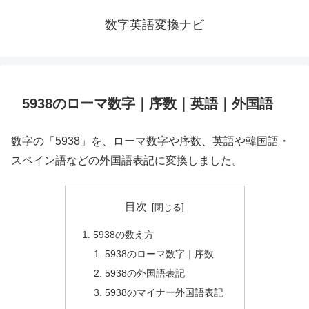
数字英語変換ナビ
5938のローマ数字｜序数｜英語｜外国語
数字の「5938」を、ローマ数字や序数、英語や韓国語・
スペイン語などの外国語表記に変換しました。
目次
5938の数え方
5938のローマ数字｜序数
5938の外国語表記
5938のマイナー外国語表記