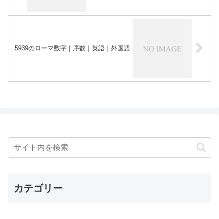
5939のローマ数字｜序数｜英語｜外国語
カテゴリー