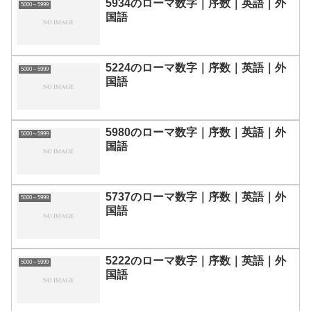
5934のローマ数字｜序数｜英語｜外
5000～5999
国語
5224のローマ数字｜序数｜英語｜外
5000～5999
国語
5980のローマ数字｜序数｜英語｜外
5000～5999
国語
5737のローマ数字｜序数｜英語｜外
5000～5999
国語
5222のローマ数字｜序数｜英語｜外
5000～5999
国語