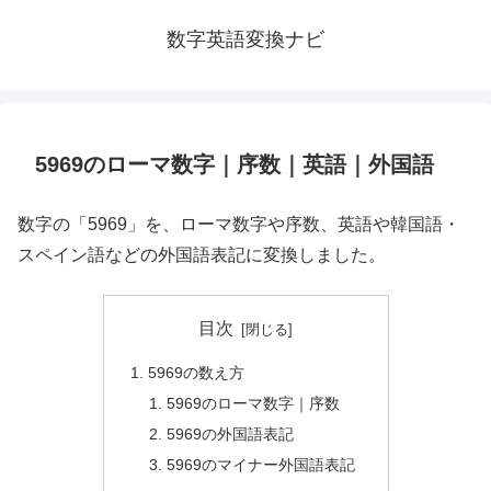
数字英語変換ナビ
5969のローマ数字｜序数｜英語｜外国語
数字の「5969」を、ローマ数字や序数、英語や韓国語・
スペイン語などの外国語表記に変換しました。
目次
5969の数え方
5969のローマ数字｜序数
5969の外国語表記
5969のマイナー外国語表記