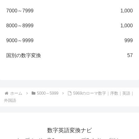
7000～7999
1,000
8000～8999
1,000
9000～9999
999
国別の数字変換
57
ホーム
5000～5999
5969のローマ数字｜序数｜英語｜
外国語
数字英語変換ナビ