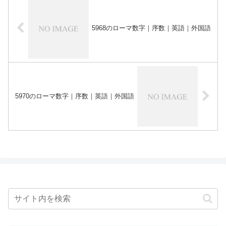
5968のローマ数字｜序数｜英語｜外国語
5970のローマ数字｜序数｜英語｜外国語