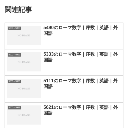
関連記事
5490のローマ数字｜序数｜英語｜外
5000～5999
国語
5333のローマ数字｜序数｜英語｜外
5000～5999
国語
5111のローマ数字｜序数｜英語｜外
5000～5999
国語
5621のローマ数字｜序数｜英語｜外
5000～5999
国語