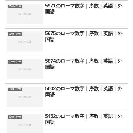
5971のローマ数字｜序数｜英語｜外
5000～5999
国語
5675のローマ数字｜序数｜英語｜外
5000～5999
国語
5874のローマ数字｜序数｜英語｜外
5000～5999
国語
5602のローマ数字｜序数｜英語｜外
5000～5999
国語
5452のローマ数字｜序数｜英語｜外
5000～5999
国語