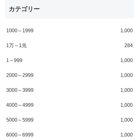
カテゴリー
1000～1999
1,000
1万～1兆
284
1～999
1,000
2000～2999
1,000
3000～3999
1,000
4000～4999
1,000
5000～5999
1,000
6000～6999
1,000