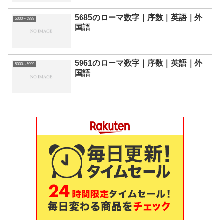
5685のローマ数字｜序数｜英語｜外
5000～5999
国語
5961のローマ数字｜序数｜英語｜外
5000～5999
国語