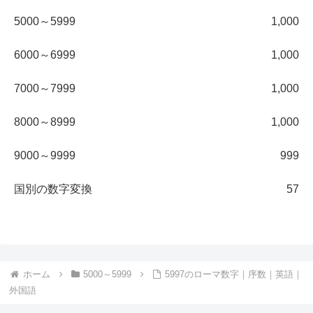
5000～5999
1,000
6000～6999
1,000
7000～7999
1,000
8000～8999
1,000
9000～9999
999
国別の数字変換
57
ホーム
5000～5999
5997のローマ数字｜序数｜英語｜
外国語