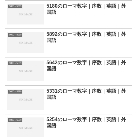
5180のローマ数字｜序数｜英語｜外
5000～5999
国語
5892のローマ数字｜序数｜英語｜外
5000～5999
国語
5642のローマ数字｜序数｜英語｜外
5000～5999
国語
5331のローマ数字｜序数｜英語｜外
5000～5999
国語
5254のローマ数字｜序数｜英語｜外
5000～5999
国語