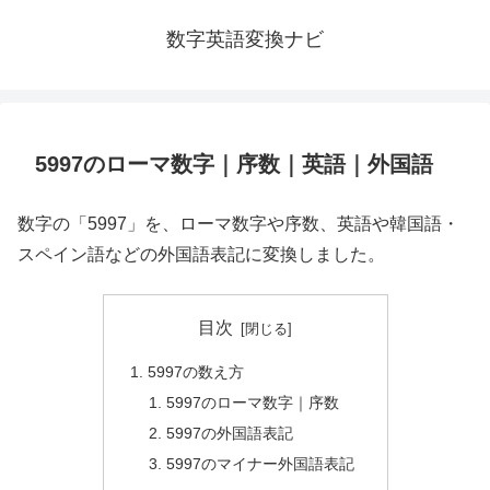
数字英語変換ナビ
5997のローマ数字｜序数｜英語｜外国語
数字の「5997」を、ローマ数字や序数、英語や韓国語・
スペイン語などの外国語表記に変換しました。
目次
5997の数え方
5997のローマ数字｜序数
5997の外国語表記
5997のマイナー外国語表記