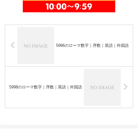
5996のローマ数字｜序数｜英語｜外国語
5998のローマ数字｜序数｜英語｜外国語