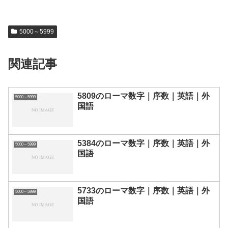
5000～5999
関連記事
5809のローマ数字｜序数｜英語｜外
5000～5999
国語
5384のローマ数字｜序数｜英語｜外
5000～5999
国語
5733のローマ数字｜序数｜英語｜外
5000～5999
国語