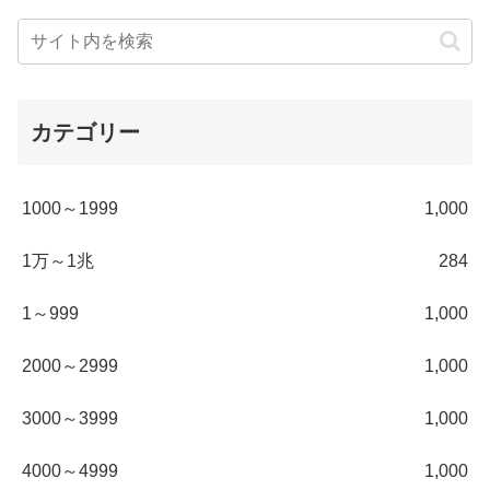
カテゴリー
1000～1999
1,000
1万～1兆
284
1～999
1,000
2000～2999
1,000
3000～3999
1,000
4000～4999
1,000