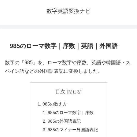
数字英語変換ナビ
985のローマ数字｜序数｜英語｜外国語
数字の「985」を、ローマ数字や序数、英語や韓国語・ス
ペイン語などの外国語表記に変換しました。
目次
985の数え方
985のローマ数字｜序数
985の外国語表記
985のマイナー外国語表記