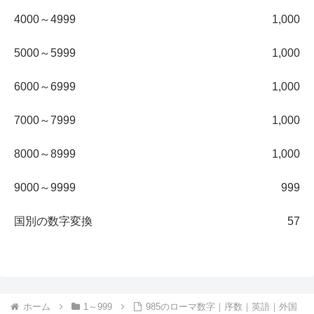
4000～4999
1,000
5000～5999
1,000
6000～6999
1,000
7000～7999
1,000
8000～8999
1,000
9000～9999
999
国別の数字変換
57
ホーム
1～999
985のローマ数字｜序数｜英語｜外国