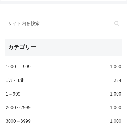
カテゴリー
1000～1999
1,000
1万～1兆
284
1～999
1,000
2000～2999
1,000
3000～3999
1,000