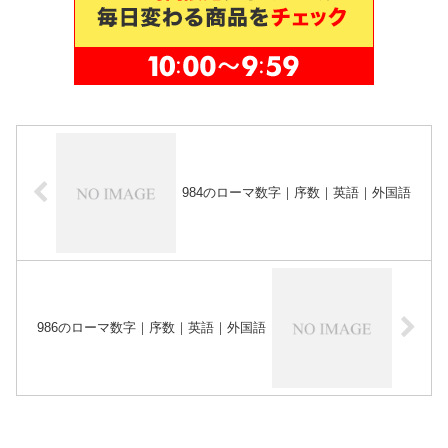
984のローマ数字｜序数｜英語｜外国語
986のローマ数字｜序数｜英語｜外国語