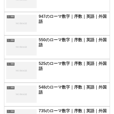
947のローマ数字｜序数｜英語｜外国
1～999
語
550のローマ数字｜序数｜英語｜外国
1～999
語
525のローマ数字｜序数｜英語｜外国
1～999
語
548のローマ数字｜序数｜英語｜外国
1～999
語
735のローマ数字｜序数｜英語｜外国
1～999