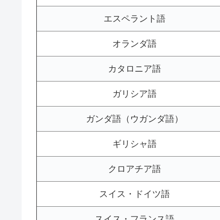
エスペラント語
オランダ語
カタロニア語
ガリシア語
ガンダ語（ウガンダ語）
ギリシャ語
クロアチア語
スイス・ドイツ語
スイス・フランス語