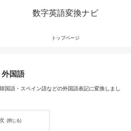
数字英語変換ナビ
トップページ
｜外国語
や韓国語・スペイン語などの外国語表記に変換しまし
次