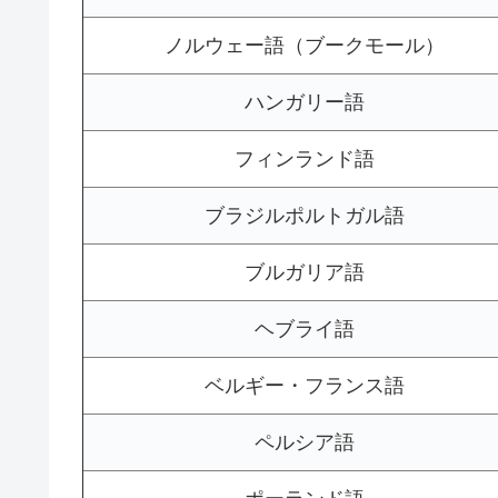
ノルウェー語（ブークモール）
ハンガリー語
フィンランド語
ブラジルポルトガル語
ブルガリア語
ヘブライ語
ベルギー・フランス語
ペルシア語