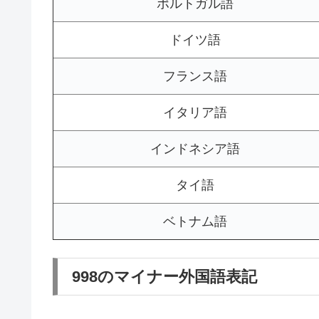
ポルトガル語
ドイツ語
フランス語
イタリア語
インドネシア語
タイ語
ベトナム語
998のマイナー外国語表記