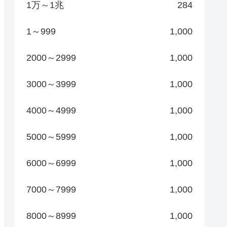
1万～1兆
284
1～999
1,000
2000～2999
1,000
3000～3999
1,000
4000～4999
1,000
5000～5999
1,000
6000～6999
1,000
7000～7999
1,000
8000～8999
1,000