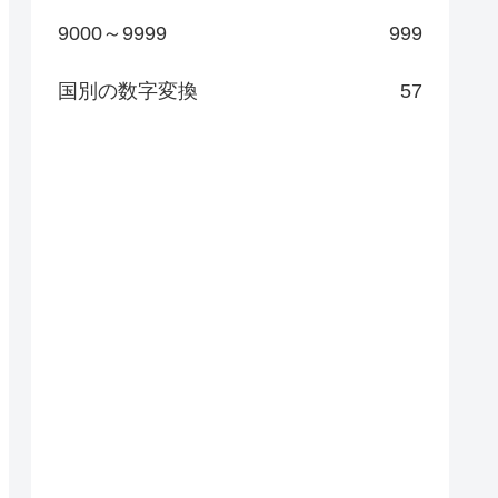
9000～9999
999
国別の数字変換
57