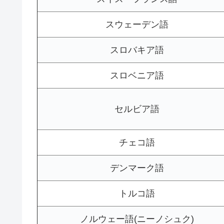
スウェーデン語
スロバキア語
スロベニア語
セルビア語
チェコ語
デンマーク語
トルコ語
ノルウェー語(ニーノシュク)