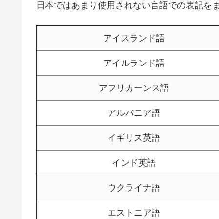
日本ではあまり使用されない言語での表記を
アイスランド語
アイルランド語
アフリカーンス語
アルバニア語
イギリス英語
インド英語
ウクライナ語
エストニア語