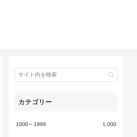
カテゴリー
1000～1999
1,000