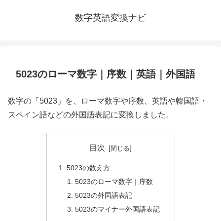
数字英語変換ナビ
5023のローマ数字｜序数｜英語｜外国語
数字の「5023」を、ローマ数字や序数、英語や韓国語・
スペイン語などの外国語表記に変換しました。
目次
5023の数え方
5023のローマ数字｜序数
5023の外国語表記
5023のマイナー外国語表記