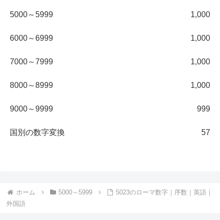
5000～5999
1,000
6000～6999
1,000
7000～7999
1,000
8000～8999
1,000
9000～9999
999
国別の数字変換
57
ホーム
5000～5999
5023のローマ数字｜序数｜英語｜
外国語