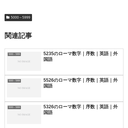
5000～5999
関連記事
5235のローマ数字｜序数｜英語｜外
5000～5999
国語
5526のローマ数字｜序数｜英語｜外
5000～5999
国語
5326のローマ数字｜序数｜英語｜外
5000～5999
国語