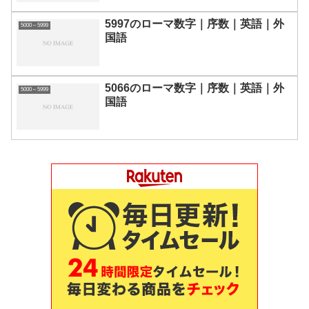
5997のローマ数字｜序数｜英語｜外
5000～5999
国語
5066のローマ数字｜序数｜英語｜外
5000～5999
国語