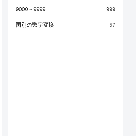
9000～9999
999
国別の数字変換
57