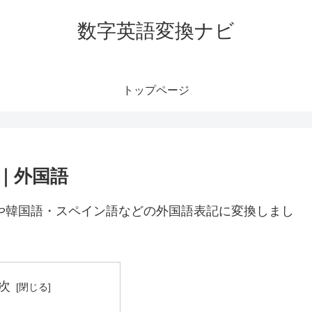
数字英語変換ナビ
トップページ
語｜外国語
語や韓国語・スペイン語などの外国語表記に変換しまし
次