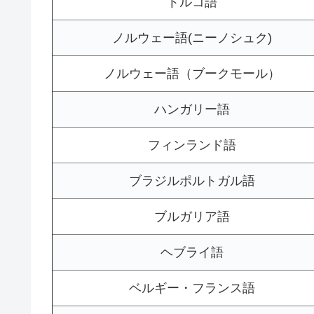
トルコ語
ノルウェー語(ニーノシュク)
ノルウェー語（ブークモール）
ハンガリー語
フィンランド語
ブラジルポルトガル語
ブルガリア語
ヘブライ語
ベルギー・フランス語