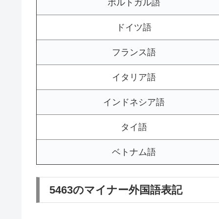
ポルトガル語
ドイツ語
フランス語
イタリア語
インドネシア語
タイ語
ベトナム語
5463のマイナー外国語表記