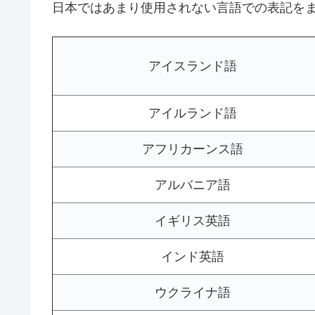
日本ではあまり使用されない言語での表記を
アイスランド語
アイルランド語
アフリカーンス語
アルバニア語
イギリス英語
インド英語
ウクライナ語