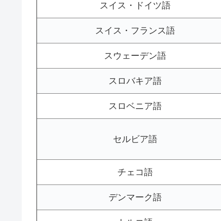
スイス・ドイツ語
スイス・フランス語
スウェーデン語
スロバキア語
スロベニア語
セルビア語
チェコ語
デンマーク語