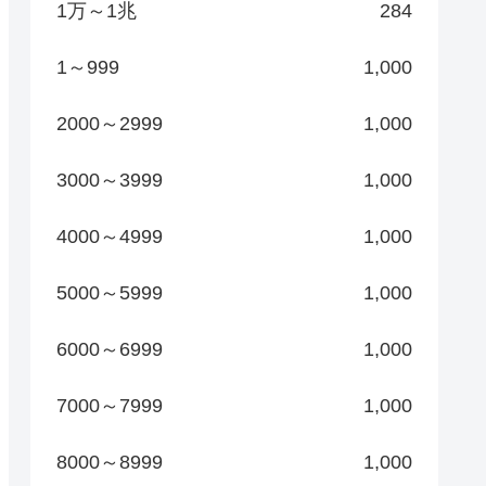
1万～1兆
284
1～999
1,000
2000～2999
1,000
3000～3999
1,000
4000～4999
1,000
5000～5999
1,000
6000～6999
1,000
7000～7999
1,000
8000～8999
1,000