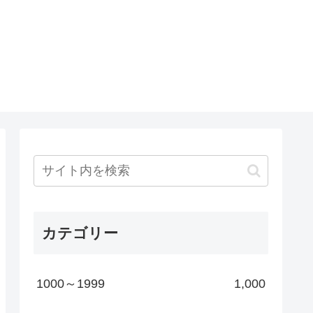
カテゴリー
1000～1999
1,000