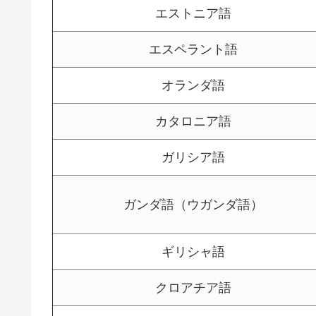
エストニア語
エスペラント語
オランダ語
カタロニア語
ガリシア語
ガンダ語（ウガンダ語）
ギリシャ語
クロアチア語