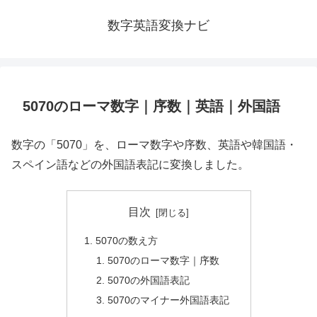
数字英語変換ナビ
5070のローマ数字｜序数｜英語｜外国語
数字の「5070」を、ローマ数字や序数、英語や韓国語・
スペイン語などの外国語表記に変換しました。
目次
5070の数え方
5070のローマ数字｜序数
5070の外国語表記
5070のマイナー外国語表記