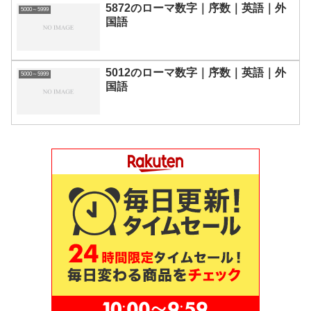
5872のローマ数字｜序数｜英語｜外
5000～5999
国語
5012のローマ数字｜序数｜英語｜外
5000～5999
国語