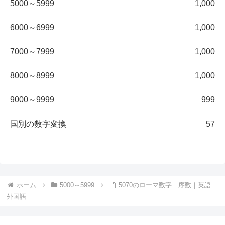
5000～5999
1,000
6000～6999
1,000
7000～7999
1,000
8000～8999
1,000
9000～9999
999
国別の数字変換
57
ホーム
5000～5999
5070のローマ数字｜序数｜英語｜
外国語