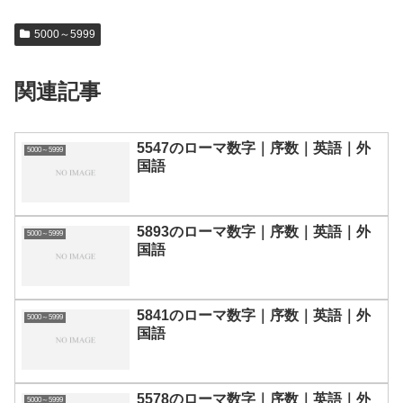
5000～5999
関連記事
5547のローマ数字｜序数｜英語｜外
5000～5999
国語
5893のローマ数字｜序数｜英語｜外
5000～5999
国語
5841のローマ数字｜序数｜英語｜外
5000～5999
国語
5578のローマ数字｜序数｜英語｜外
5000～5999