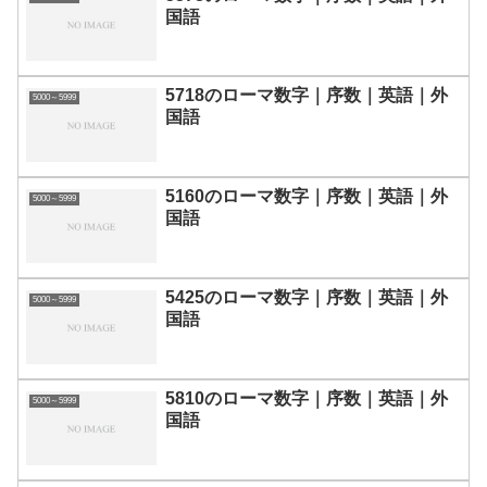
国語
5718のローマ数字｜序数｜英語｜外
5000～5999
国語
5160のローマ数字｜序数｜英語｜外
5000～5999
国語
5425のローマ数字｜序数｜英語｜外
5000～5999
国語
5810のローマ数字｜序数｜英語｜外
5000～5999
国語