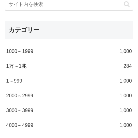
カテゴリー
1000～1999
1,000
1万～1兆
284
1～999
1,000
2000～2999
1,000
3000～3999
1,000
4000～4999
1,000