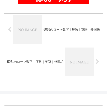
5069のローマ数字｜序数｜英語｜外国語
5071のローマ数字｜序数｜英語｜外国語