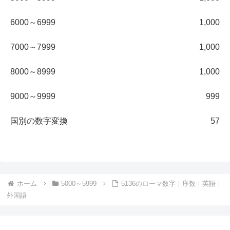
6000～6999
1,000
7000～7999
1,000
8000～8999
1,000
9000～9999
999
国別の数字変換
57
ホーム
5000～5999
5136のローマ数字｜序数｜英語｜
外国語