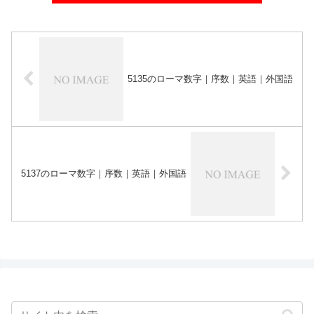
5135のローマ数字｜序数｜英語｜外国語
5137のローマ数字｜序数｜英語｜外国語