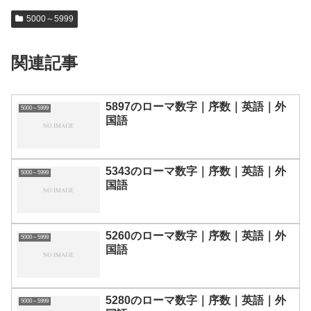
5000～5999
関連記事
5897のローマ数字｜序数｜英語｜外
5000～5999
国語
5343のローマ数字｜序数｜英語｜外
5000～5999
国語
5260のローマ数字｜序数｜英語｜外
5000～5999
国語
5280のローマ数字｜序数｜英語｜外
5000～5999