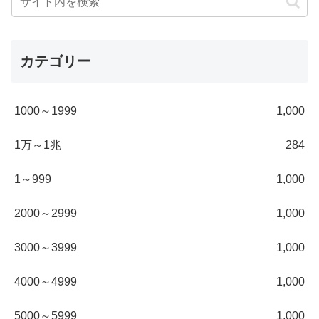
カテゴリー
1000～1999
1,000
1万～1兆
284
1～999
1,000
2000～2999
1,000
3000～3999
1,000
4000～4999
1,000
5000～5999
1,000