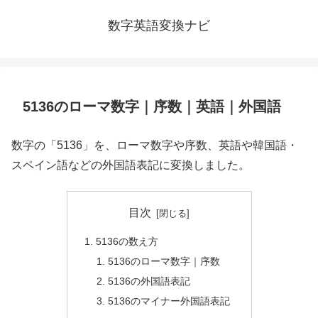
数字英語変換ナビ
5136のローマ数字｜序数｜英語｜外国語
数字の「5136」を、ローマ数字や序数、英語や韓国語・
スペイン語などの外国語表記に変換しました。
目次
5136の数え方
5136のローマ数字｜序数
5136の外国語表記
5136のマイナー外国語表記