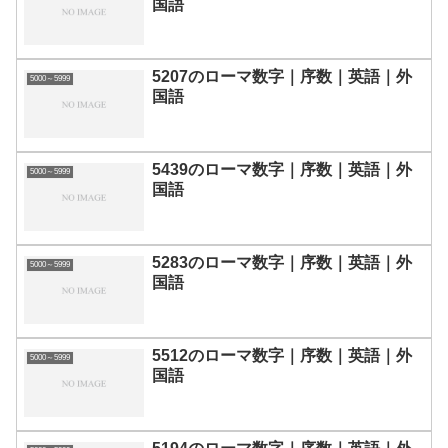
国語
5207のローマ数字｜序数｜英語｜外
5000～5999
国語
5439のローマ数字｜序数｜英語｜外
5000～5999
国語
5283のローマ数字｜序数｜英語｜外
5000～5999
国語
5512のローマ数字｜序数｜英語｜外
5000～5999
国語