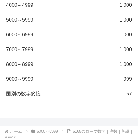
4000～4999
1,000
5000～5999
1,000
6000～6999
1,000
7000～7999
1,000
8000～8999
1,000
9000～9999
999
国別の数字変換
57
ホーム
5000～5999
5165のローマ数字｜序数｜英語｜