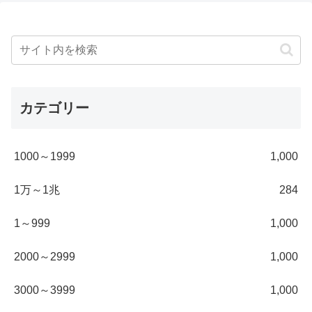
カテゴリー
1000～1999
1,000
1万～1兆
284
1～999
1,000
2000～2999
1,000
3000～3999
1,000