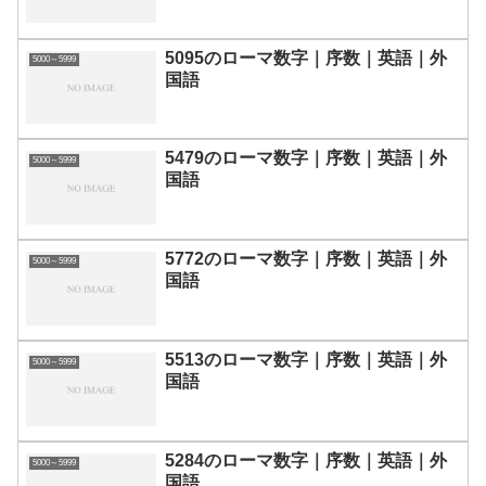
5095のローマ数字｜序数｜英語｜外
5000～5999
国語
5479のローマ数字｜序数｜英語｜外
5000～5999
国語
5772のローマ数字｜序数｜英語｜外
5000～5999
国語
5513のローマ数字｜序数｜英語｜外
5000～5999
国語
5284のローマ数字｜序数｜英語｜外
5000～5999
国語