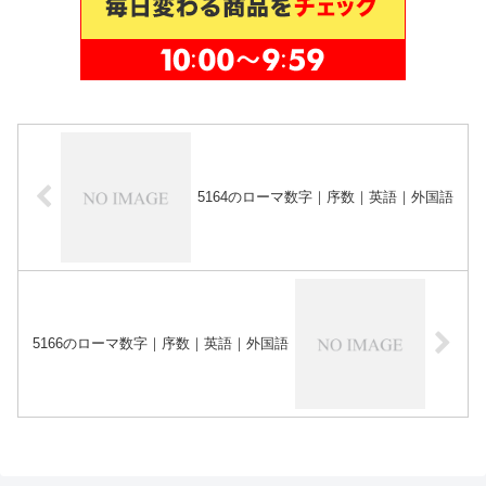
5164のローマ数字｜序数｜英語｜外国語
5166のローマ数字｜序数｜英語｜外国語