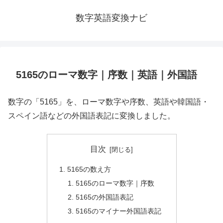
数字英語変換ナビ
5165のローマ数字｜序数｜英語｜外国語
数字の「5165」を、ローマ数字や序数、英語や韓国語・
スペイン語などの外国語表記に変換しました。
目次
5165の数え方
5165のローマ数字｜序数
5165の外国語表記
5165のマイナー外国語表記