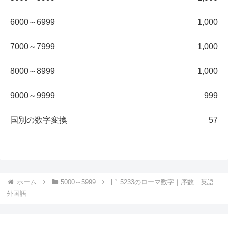
6000～6999
1,000
7000～7999
1,000
8000～8999
1,000
9000～9999
999
国別の数字変換
57
ホーム
5000～5999
5233のローマ数字｜序数｜英語｜
外国語