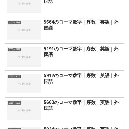
国語
5664のローマ数字｜序数｜英語｜外
5000～5999
国語
5191のローマ数字｜序数｜英語｜外
5000～5999
国語
5912のローマ数字｜序数｜英語｜外
5000～5999
国語
5660のローマ数字｜序数｜英語｜外
5000～5999
国語