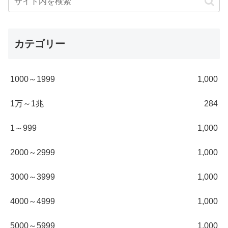
カテゴリー
1000～1999
1,000
1万～1兆
284
1～999
1,000
2000～2999
1,000
3000～3999
1,000
4000～4999
1,000
5000～5999
1,000