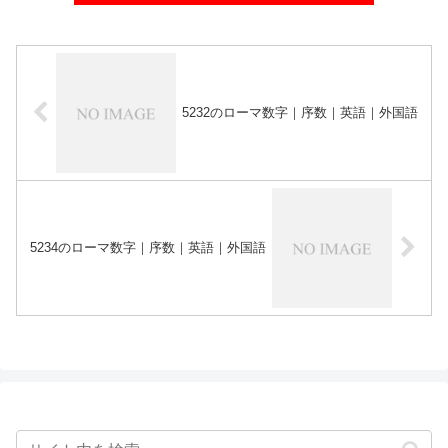
5232のローマ数字｜序数｜英語｜外国語
5234のローマ数字｜序数｜英語｜外国語