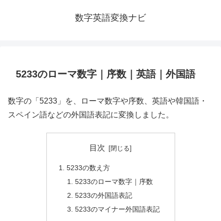
数字英語変換ナビ
5233のローマ数字｜序数｜英語｜外国語
数字の「5233」を、ローマ数字や序数、英語や韓国語・
スペイン語などの外国語表記に変換しました。
目次
5233の数え方
5233のローマ数字｜序数
5233の外国語表記
5233のマイナー外国語表記