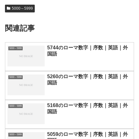
5000～5999
関連記事
5744のローマ数字｜序数｜英語｜外
5000～5999
国語
5260のローマ数字｜序数｜英語｜外
5000～5999
国語
5168のローマ数字｜序数｜英語｜外
5000～5999
国語
5059のローマ数字｜序数｜英語｜外
5000～5999