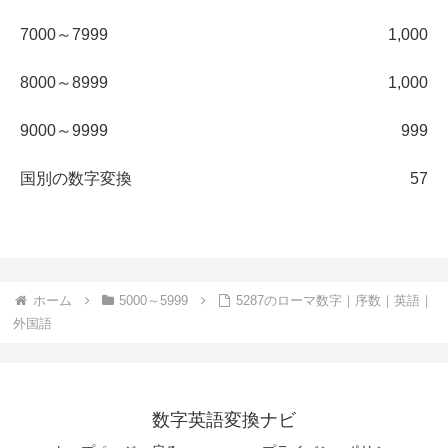
7000～7999
1,000
8000～8999
1,000
9000～9999
999
国別の数字変換
57
ホーム
5000～5999
5287のローマ数字｜序数｜英語｜
外国語
数字英語変換ナビ