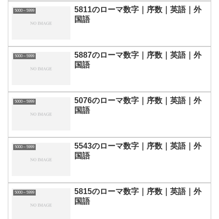
5811のローマ数字｜序数｜英語｜外
5000～5999
国語
5887のローマ数字｜序数｜英語｜外
5000～5999
国語
5076のローマ数字｜序数｜英語｜外
5000～5999
国語
5543のローマ数字｜序数｜英語｜外
5000～5999
国語
5815のローマ数字｜序数｜英語｜外
5000～5999
国語