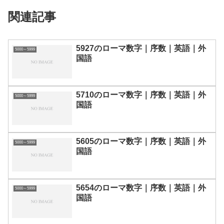
関連記事
5927のローマ数字｜序数｜英語｜外
5000～5999
国語
5710のローマ数字｜序数｜英語｜外
5000～5999
国語
5605のローマ数字｜序数｜英語｜外
5000～5999
国語
5654のローマ数字｜序数｜英語｜外
5000～5999
国語