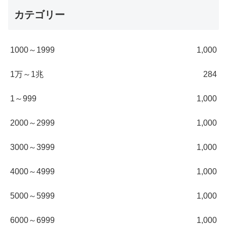
カテゴリー
1000～1999
1,000
1万～1兆
284
1～999
1,000
2000～2999
1,000
3000～3999
1,000
4000～4999
1,000
5000～5999
1,000
6000～6999
1,000