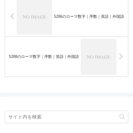
5286のローマ数字｜序数｜英語｜外国語
5288のローマ数字｜序数｜英語｜外国語