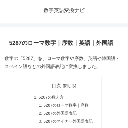
数字英語変換ナビ
5287のローマ数字｜序数｜英語｜外国語
数字の「5287」を、ローマ数字や序数、英語や韓国語・
スペイン語などの外国語表記に変換しました。
目次
5287の数え方
5287のローマ数字｜序数
5287の外国語表記
5287のマイナー外国語表記