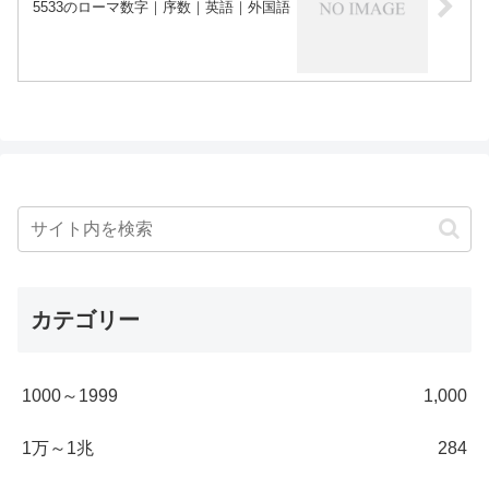
5533のローマ数字｜序数｜英語｜外国語
カテゴリー
1000～1999
1,000
1万～1兆
284