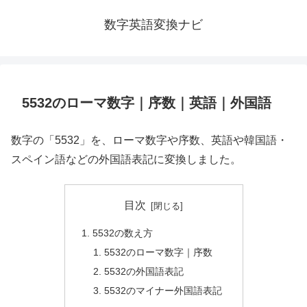
数字英語変換ナビ
5532のローマ数字｜序数｜英語｜外国語
数字の「5532」を、ローマ数字や序数、英語や韓国語・
スペイン語などの外国語表記に変換しました。
目次
5532の数え方
5532のローマ数字｜序数
5532の外国語表記
5532のマイナー外国語表記