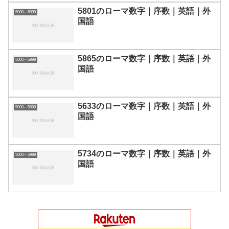
5801のローマ数字｜序数｜英語｜外
5000～5999
国語
5865のローマ数字｜序数｜英語｜外
5000～5999
国語
5633のローマ数字｜序数｜英語｜外
5000～5999
国語
5734のローマ数字｜序数｜英語｜外
5000～5999
国語