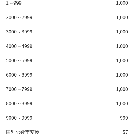
1～999
1,000
2000～2999
1,000
3000～3999
1,000
4000～4999
1,000
5000～5999
1,000
6000～6999
1,000
7000～7999
1,000
8000～8999
1,000
9000～9999
999
国別の数字変換
57