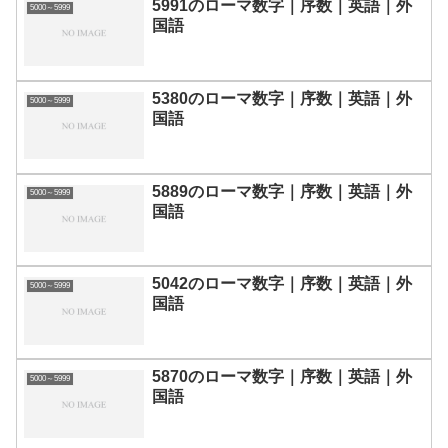
5991のローマ数字｜序数｜英語｜外
5000～5999
国語
5380のローマ数字｜序数｜英語｜外
5000～5999
国語
5889のローマ数字｜序数｜英語｜外
5000～5999
国語
5042のローマ数字｜序数｜英語｜外
5000～5999
国語
5870のローマ数字｜序数｜英語｜外
5000～5999
国語